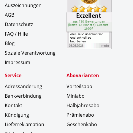
Auszeichnungen
AGB
Datenschutz
FAQ / Hilfe
Blog
Soziale Verantwortung
Impressum
Service
Abovarianten
Adressänderung
Vorteilsabo
Bankverbindung
Miniabo
Kontakt
Halbjahresabo
Kündigung
Prämienabo
Lieferreklamation
Geschenkabo