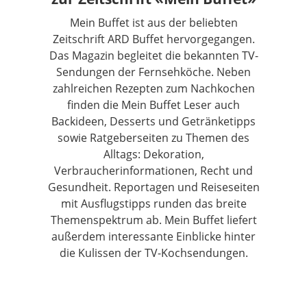
Mein Buffet ist aus der beliebten
Zeitschrift ARD Buffet hervorgegangen.
Das Magazin begleitet die bekannten TV-
Sendungen der Fernsehköche. Neben
zahlreichen Rezepten zum Nachkochen
finden die Mein Buffet Leser auch
Backideen, Desserts und Getränketipps
sowie Ratgeberseiten zu Themen des
Alltags: Dekoration,
Verbraucherinformationen, Recht und
Gesundheit. Reportagen und Reiseseiten
mit Ausflugstipps runden das breite
Themenspektrum ab. Mein Buffet liefert
außerdem interessante Einblicke hinter
die Kulissen der TV-Kochsendungen.