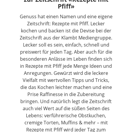
Pfiff»
Genuss hat einen Namen und eine eigene
Zeitschrift: Rezepte mit Pfiff. Lecker
kochen und backen ist die Devise bei der
Zeitschrift aus der Klambt Mediengruppe.
Lecker soll es sein, einfach, schnell und
preiswert für jeden Tag. Aber auch für die
besonderen Anlässe im Leben finden sich
in Rezepte mit Pfiff jede Menge Ideen und
Anregungen. Gewürzt wird die leckere
Vielfalt mit wertvollen Tipps und Tricks,
die das Kochen leichter machen und eine
Prise Raffinesse in die Zubereitung
bringen. Und natürlich legt die Zeitschrift
auch viel Wert auf die süßen Seiten des
Lebens: verführerische Obstkuchen,
cremige Torten, Muffins & mehr – mit
Rezepte mit Pfiff wird jeder Tag zum