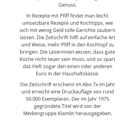
Genuss.
In Rezepte mit Pfiff findet man leicht
umsetzbare Rezepte und Kochtipps, wie
sich mit wenig Geld tolle Gerichte zaubern
lassen. Die Zeitschrift hilft auf einfache Art
und Weise, mehr Pfiff in den Kochtopf zu
bringen. Die Leserinnen wissen, dass gute
Küche nicht teuer sein muss, und so spart
das Heft sogar den einen oder anderen
Euro in der Haushaltskasse.
Die Zeitschrift erscheint im Abo 7x im Jahr
und erreicht eine Druckauflage von rund
50.000 Exemplaren. Der im Jahr 1975
gegründete Titel wird von der
Mediengruppe Klambt herausgegeben.