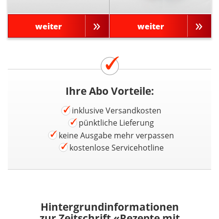
weiter
weiter
Ihre Abo Vorteile:
inklusive Versandkosten
pünktliche Lieferung
keine Ausgabe mehr verpassen
kostenlose Servicehotline
Hintergrundinformationen
zur Zeitschrift «Rezepte mit