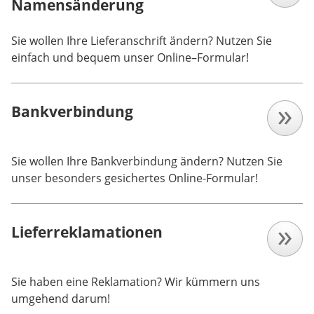
Namensänderung
Sie wollen Ihre Lieferanschrift ändern? Nutzen Sie
einfach und bequem unser Online–Formular!
Bankverbindung
Sie wollen Ihre Bankverbindung ändern? Nutzen Sie
unser besonders gesichertes Online-Formular!
Lieferreklamationen
Sie haben eine Reklamation? Wir kümmern uns
umgehend darum!