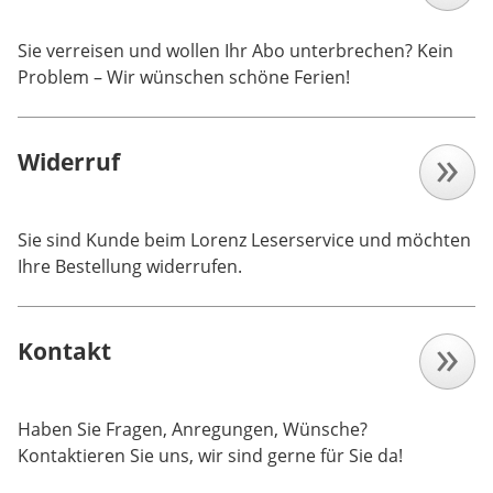
Sie verreisen und wollen Ihr Abo unterbrechen? Kein
Problem – Wir wünschen schöne Ferien!
Widerruf
Sie sind Kunde beim Lorenz Leserservice und möchten
Ihre Bestellung widerrufen.
Kontakt
Haben Sie Fragen, Anregungen, Wünsche?
Kontaktieren Sie uns, wir sind gerne für Sie da!