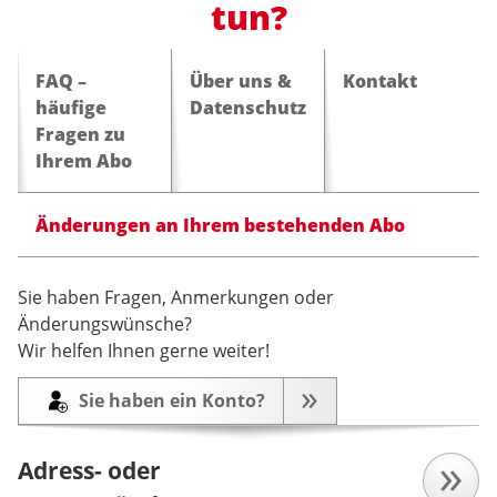
tun?
FAQ –
Über uns &
Kontakt
häufige
Datenschutz
Fragen zu
Ihrem Abo
Änderungen an Ihrem bestehenden Abo
Sie haben Fragen, Anmerkungen oder
Änderungswünsche?
Wir helfen Ihnen gerne weiter!
Sie haben ein Konto?
Adress- oder