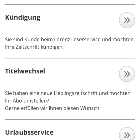
Kündigung
Sie sind Kunde beim Lorenz Leserservice und möchten
Ihre Zeitschrift kündigen.
Titelwechsel
Sie haben eine neue Lieblingszeitschrift und möchten
Ihr Abo umstellen?
Gerne erfüllen wir Ihnen diesen Wunsch!
Urlaubsservice