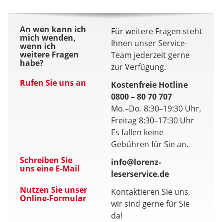
An wen kann ich
Für weitere Fragen steht
mich wenden,
Ihnen unser Service-
wenn ich
weitere Fragen
Team jederzeit gerne
habe?
zur Verfügung.
Rufen Sie uns an
Kostenfreie Hotline
0800 – 80 70 707
Mo.–Do. 8:30–19:30 Uhr,
Freitag 8:30–17:30 Uhr
Es fallen keine
Gebühren für Sie an.
Schreiben Sie
info@lorenz-
uns eine E-Mail
leserservice.de
Nutzen Sie unser
Kontaktieren Sie uns,
Online-Formular
wir sind gerne für Sie
da!