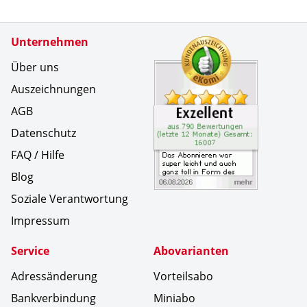
Zertifikate
Unternehmen
Kundenbe
Das Abonn
Über uns
Auszeichnungen
AGB
Datenschutz
FAQ / Hilfe
Blog
Soziale Verantwortung
Impressum
Service
Abovarianten
Adressänderung
Vorteilsabo
Bankverbindung
Miniabo