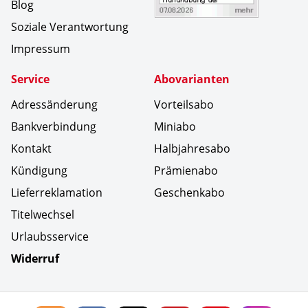
Blog
Soziale Verantwortung
Impressum
Service
Abovarianten
Adressänderung
Vorteilsabo
Bankverbindung
Miniabo
Kontakt
Halbjahresabo
Kündigung
Prämienabo
Lieferreklamation
Geschenkabo
Titelwechsel
Urlaubsservice
Widerruf