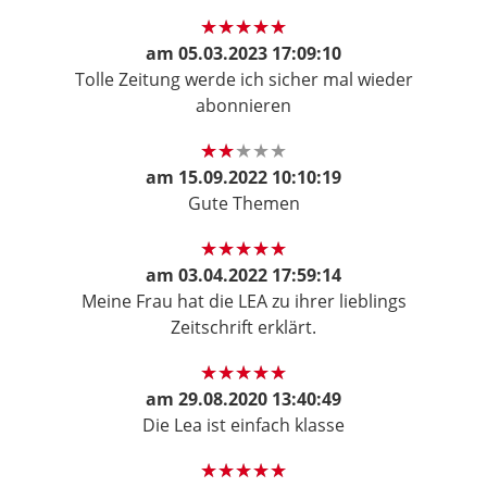
am
05.03.2023 17:09:10
Tolle Zeitung werde ich sicher mal wieder
abonnieren
am
15.09.2022 10:10:19
Gute Themen
am
03.04.2022 17:59:14
Meine Frau hat die LEA zu ihrer lieblings
Zeitschrift erklärt.
am
29.08.2020 13:40:49
Die Lea ist einfach klasse