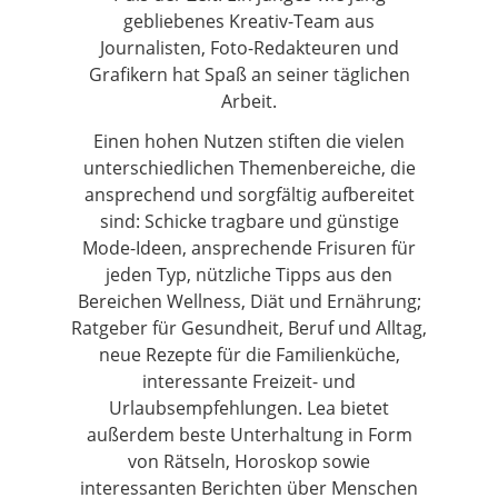
gebliebenes Kreativ-Team aus
Journalisten, Foto-Redakteuren und
Grafikern hat Spaß an seiner täglichen
Arbeit.
Einen hohen Nutzen stiften die vielen
unterschiedlichen Themenbereiche, die
ansprechend und sorgfältig aufbereitet
sind: Schicke tragbare und günstige
Mode-Ideen, ansprechende Frisuren für
jeden Typ, nützliche Tipps aus den
Bereichen Wellness, Diät und Ernährung;
Ratgeber für Gesundheit, Beruf und Alltag,
neue Rezepte für die Familienküche,
interessante Freizeit- und
Urlaubsempfehlungen. Lea bietet
außerdem beste Unterhaltung in Form
von Rätseln, Horoskop sowie
interessanten Berichten über Menschen