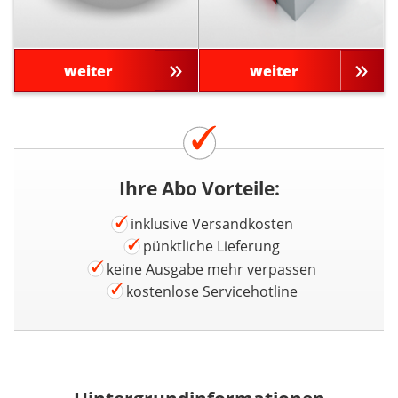
weiter
weiter
Ihre Abo Vorteile:
inklusive Versandkosten
pünktliche Lieferung
keine Ausgabe mehr verpassen
kostenlose Servicehotline