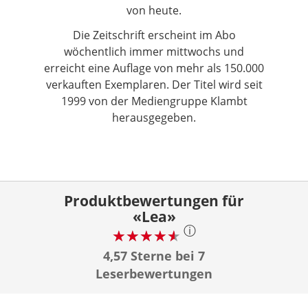
von heute.
Die Zeitschrift erscheint im Abo
wöchentlich immer mittwochs und
erreicht eine Auflage von mehr als 150.000
verkauften Exemplaren. Der Titel wird seit
1999 von der Mediengruppe Klambt
herausgegeben.
Produktbewertungen für
«Lea»
ⓘ
4,57 Sterne bei 7
Leserbewertungen