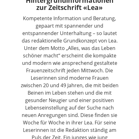
Hintergrundinformationen
zur Zeitschrift «Lea»
Kompetente Information und Beratung,
gepaart mit spannender und
entspannender Unterhaltung – so lautet
das redaktionelle Grundkonzept von Lea.
Unter dem Motto „Alles, was das Leben
schöner macht“ erscheint die kompakte
und modern wie ansprechend gestaltete
Frauenzeitschrift jeden Mittwoch. Die
Leserinnen sind moderne Frauen
zwischen 20 und 49 Jahren, die mit beiden
Beinen im Leben stehen und die mit
gesunder Neugier und einer positiven
Lebenseinstellung auf der Suche nach
neuen Anregungen sind. Diese finden sie
Woche für Woche in ihrer Lea. Für seine
Leserinnen ist die Redaktion ständig am
Puls der Zeit. Ein junges wie jung