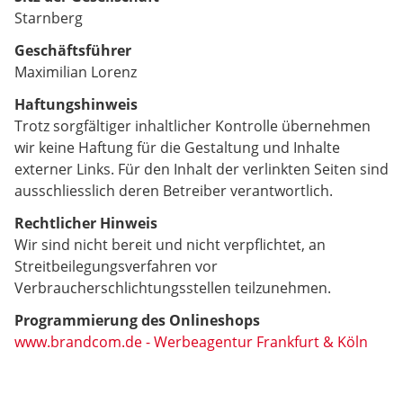
Starnberg
Geschäftsführer
Maximilian Lorenz
Haftungshinweis
Trotz sorgfältiger inhaltlicher Kontrolle übernehmen
wir keine Haftung für die Gestaltung und Inhalte
externer Links. Für den Inhalt der verlinkten Seiten sind
ausschliesslich deren Betreiber verantwortlich.
Rechtlicher Hinweis
Wir sind nicht bereit und nicht verpflichtet, an
Streitbeilegungsverfahren vor
Verbraucherschlichtungsstellen teilzunehmen.
Programmierung des Onlineshops
www.brandcom.de - Werbeagentur Frankfurt & Köln