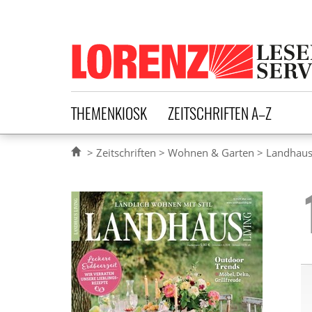
Lorenz Leserservice
THEMENKIOSK
ZEITSCHRIFTEN A–Z
Zeitschriften
Wohnen & Garten
Landhaus