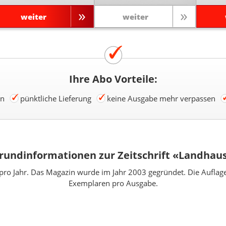
weiter
weiter
Ihre Abo Vorteile:
en
pünktliche Lieferung
keine Ausgabe mehr verpassen
rundinformationen zur Zeitschrift «Landhaus
pro Jahr. Das Magazin wurde im Jahr 2003 gegründet. Die Auflage
Exemplaren pro Ausgabe.