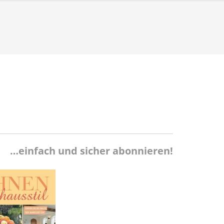
…einfach und sicher abonnieren!