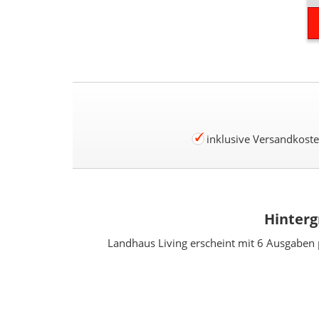
inklusive Versandkost
Hinterg
Landhaus Living erscheint mit 6 Ausgaben 