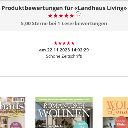
Produktbewertungen für «Landhaus Living»
ⓘ
5,00 Sterne bei 1 Leserbewertungen
am
22.11.2023 14:02:29
Schöne Zeitschrift!