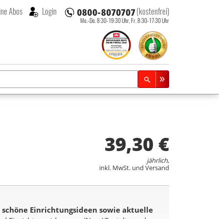
ne Abos
Login
(kostenfrei)
Mo.-Do. 8:30-19:30 Uhr,
Fr. 8:30-17:30 Uhr
39,30 €
jährlich
,
inkl. MwSt. und Versand
 schöne Einrichtungsideen sowie aktuelle