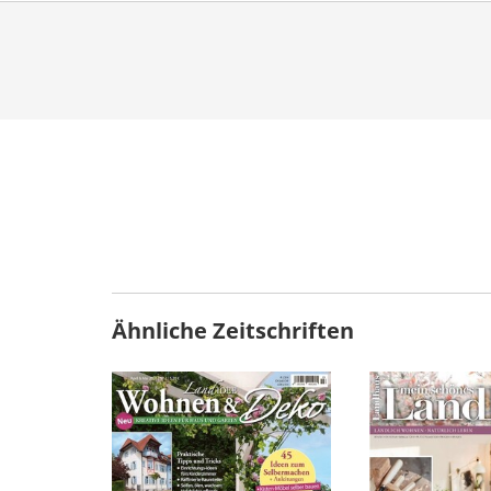
Ähnliche Zeitschriften