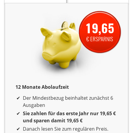
19,65
€ ERSPARNIS
12 Monate Abolaufzeit
12 Monate Laufzeit
Der Mindestbezug beinhaltet zunächst 6
Ausgaben
Sie zahlen für das erste Jahr nur 19,65 €
und sparen damit 19,65 €
Danach lesen Sie zum regulären Preis.