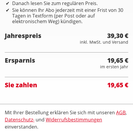
Danach lesen Sie zum regulären Preis.
Sie können Ihr Abo jederzeit mit einer Frist von 30
Tagen in Textform (per Post oder auf
elektronischem Weg) kündigen.
Jahrespreis
39,30 €
inkl. MwSt. und Versand
Ersparnis
19,65 €
im ersten Jahr
Sie zahlen
19,65 €
Mit Ihrer Bestellung erklären Sie sich mit unseren
AGB
,
Datenschutz-
und
Widerrufsbestimmungen
einverstanden.