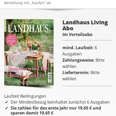
Bestellung mit „Kaufen“ ab.
Landhaus Living
Abo
Im Vorteilsabo
mind. Laufzeit
6
Ausgaben
Zahlungsweise
Bitte
wählen
Liefertermin
Bitte
wählen
Laufzeit Bedingungen
Der Mindestbezug beinhaltet zunächst 6 Ausgaben
Sie zahlen für das erste Jahr nur 19,65 € und
sparen damit 19,65 €