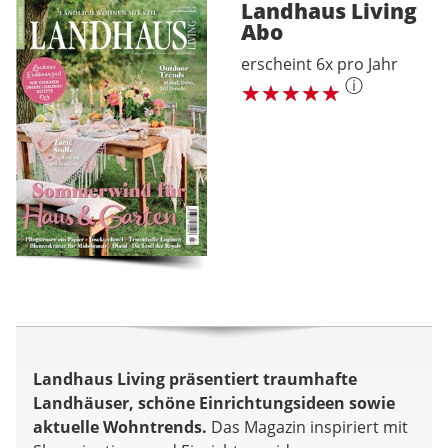
Landhaus Living
Abo
erscheint 6x pro Jahr
ⓘ
Landhaus Living präsentiert traumhafte
Landhäuser, schöne Einrichtungsideen sowie
aktuelle Wohntrends.
Das Magazin inspiriert mit