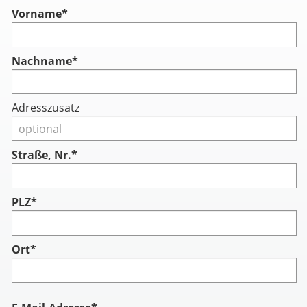
Vorname
*
Nachname
*
Adresszusatz
Straße, Nr.*
PLZ*
Ort*