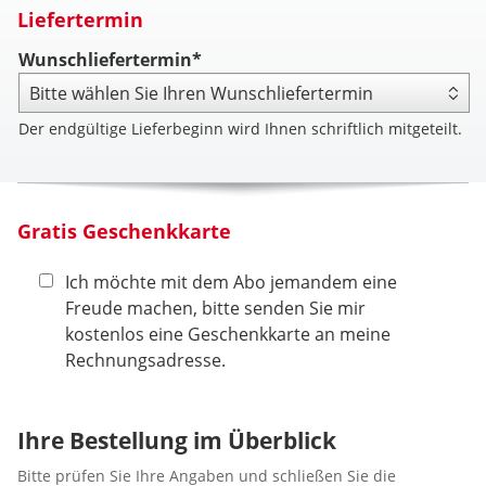
Liefertermin
Wunschliefertermin*
Der endgültige Lieferbeginn wird Ihnen schriftlich mitgeteilt.
Gratis Geschenkkarte
Ich möchte mit dem Abo jemandem eine
Freude machen, bitte senden Sie mir
kostenlos eine Geschenkkarte an meine
Rechnungsadresse.
Ihre Bestellung im Überblick
Bitte prüfen Sie Ihre Angaben und schließen Sie die