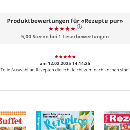
Produktbewertungen für «Rezepte pur»
ⓘ
5,00 Sterne bei 1 Leserbewertungen
am
12.02.2025 14:14:25
Tolle Auswahl an Rezepten die echt leicht zum nach kochen sind!