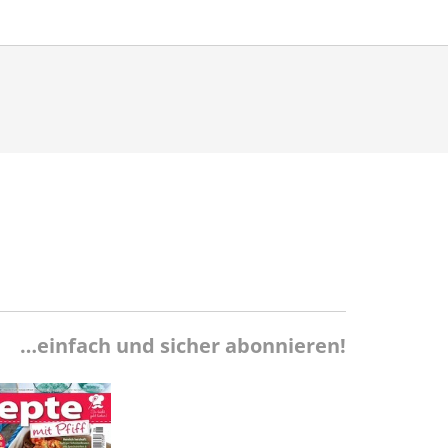
…einfach und sicher abonnieren!