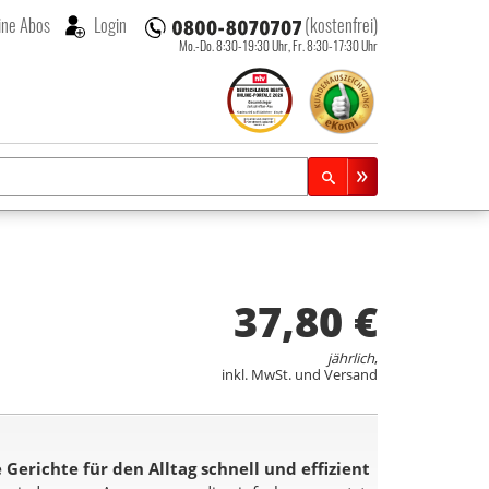
ne Abos
Login
(kostenfrei)
Mo.-Do. 8:30-19:30 Uhr,
Fr. 8:30-17:30 Uhr
37,80 €
jährlich
,
inkl. MwSt. und Versand
e Gerichte für den Alltag schnell und effizient