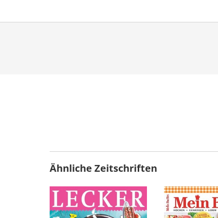
Ähnliche Zeitschriften