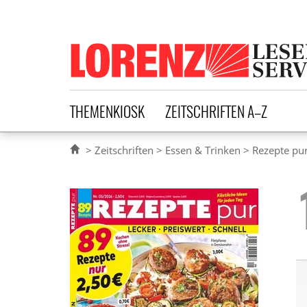
Lorenz Leserservice
THEMENKIOSK
ZEITSCHRIFTEN A–Z
Zeitschriften
Essen & Trinken
Rezepte pu