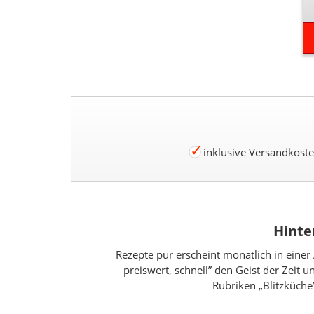
inklusive Versandkost
Hinte
Rezepte pur erscheint monatlich in einer 
preiswert, schnell” den Geist der Zeit 
Rubriken „Blitzküche