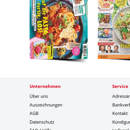
Unternehmen
Service
Über uns
Adressä
Auszeichnungen
Bankver
AGB
Kontakt
Datenschutz
Kündigu