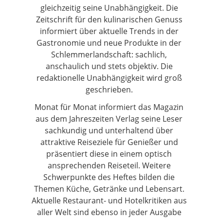
gleichzeitig seine Unabhängigkeit. Die
Zeitschrift für den kulinarischen Genuss
informiert über aktuelle Trends in der
Gastronomie und neue Produkte in der
Schlemmerlandschaft: sachlich,
anschaulich und stets objektiv. Die
redaktionelle Unabhängigkeit wird groß
geschrieben.
Monat für Monat informiert das Magazin
aus dem Jahreszeiten Verlag seine Leser
sachkundig und unterhaltend über
attraktive Reiseziele für Genießer und
präsentiert diese in einem optisch
ansprechenden Reiseteil. Weitere
Schwerpunkte des Heftes bilden die
Themen Küche, Getränke und Lebensart.
Aktuelle Restaurant- und Hotelkritiken aus
aller Welt sind ebenso in jeder Ausgabe