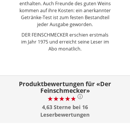
enthalten. Auch Freunde des guten Weins
kommen auf ihre Kosten: ein anerkannter
Getränke-Test ist zum festen Bestandteil
jeder Ausgabe geworden.
DER FEINSCHMECKER erschien erstmals
im Jahr 1975 und erreicht seine Leser im
Abo monatlich.
Produktbewertungen für «Der
Feinschmecker»
ⓘ
4,63 Sterne bei 16
Leserbewertungen