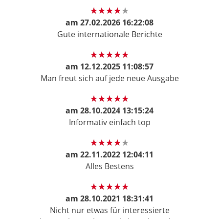
am
27.02.2026 16:22:08
Gute internationale Berichte
am
12.12.2025 11:08:57
Man freut sich auf jede neue Ausgabe
am
28.10.2024 13:15:24
Informativ einfach top
am
22.11.2022 12:04:11
Alles Bestens
am
28.10.2021 18:31:41
Nicht nur etwas für interessierte