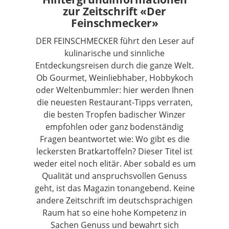
zur Zeitschrift «Der
Feinschmecker»
DER FEINSCHMECKER führt den Leser auf
kulinarische und sinnliche
Entdeckungsreisen durch die ganze Welt.
Ob Gourmet, Weinliebhaber, Hobbykoch
oder Weltenbummler: hier werden Ihnen
die neuesten Restaurant-Tipps verraten,
die besten Tropfen badischer Winzer
empfohlen oder ganz bodenständig
Fragen beantwortet wie: Wo gibt es die
leckersten Bratkartoffeln? Dieser Titel ist
weder eitel noch elitär. Aber sobald es um
Qualität und anspruchsvollen Genuss
geht, ist das Magazin tonangebend. Keine
andere Zeitschrift im deutschsprachigen
Raum hat so eine hohe Kompetenz in
Sachen Genuss und bewahrt sich