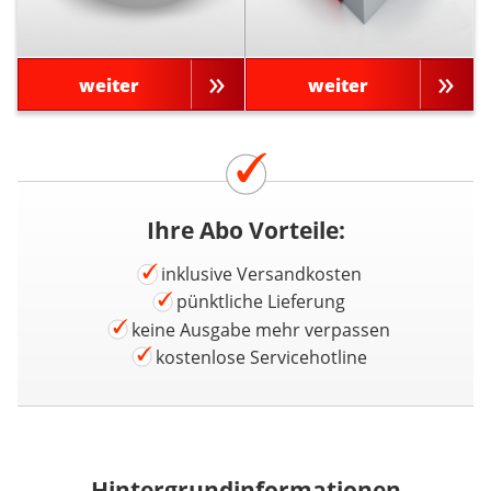
weiter
weiter
Ihre Abo Vorteile:
inklusive Versandkosten
pünktliche Lieferung
keine Ausgabe mehr verpassen
kostenlose Servicehotline
Hintergrundinformationen