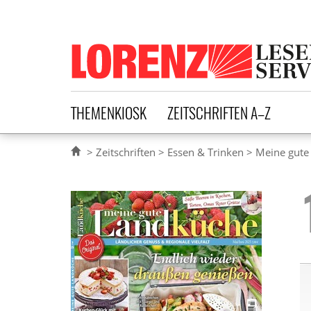
Lorenz Leserservice
THEMENKIOSK
ZEITSCHRIFTEN A–Z
Zeitschriften
Essen & Trinken
Meine gute