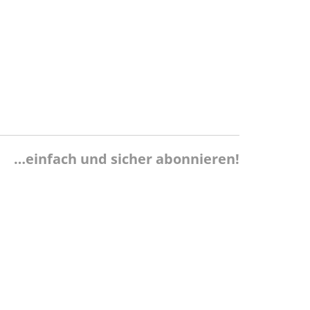
…einfach und sicher abonnieren!