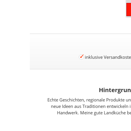
inklusive Versandkost
Hintergrun
Echte Geschichten, regionale Produkte un
neue Ideen aus Traditionen entwickeln 
Handwerk. Meine gute Landküche bele