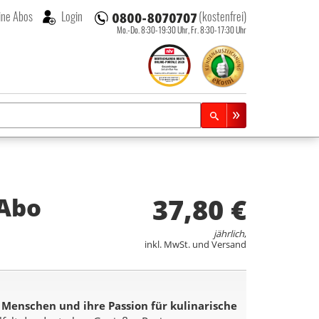
ne Abos
Login
(kostenfrei)
Mo.-Do. 8:30-19:30 Uhr,
Fr. 8:30-17:30 Uhr
37,80 €
Abo
jährlich
,
inkl. MwSt. und Versand
 Menschen und ihre Passion für kulinarische