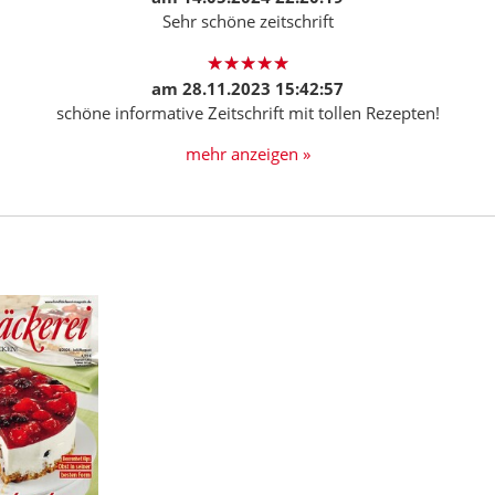
Sehr schöne zeitschrift
am
28.11.2023 15:42:57
schöne informative Zeitschrift mit tollen Rezepten!
mehr anzeigen »