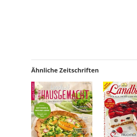
Ähnliche Zeitschriften