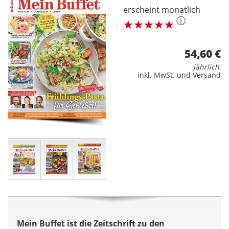
erscheint monatlich
ⓘ
54,60 €
jährlich
,
inkl. MwSt. und Versand
Mein Buffet ist die Zeitschrift zu den