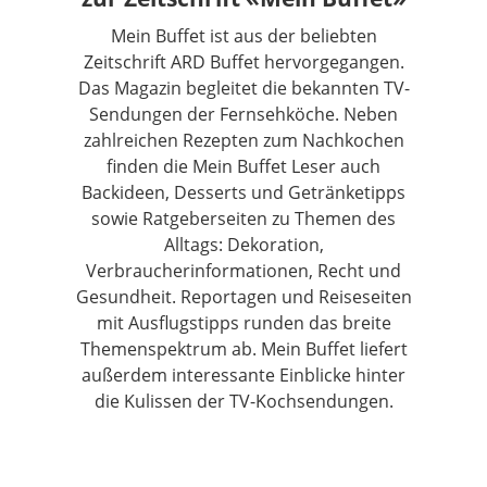
Mein Buffet ist aus der beliebten
Zeitschrift ARD Buffet hervorgegangen.
Das Magazin begleitet die bekannten TV-
Sendungen der Fernsehköche. Neben
zahlreichen Rezepten zum Nachkochen
finden die Mein Buffet Leser auch
Backideen, Desserts und Getränketipps
sowie Ratgeberseiten zu Themen des
Alltags: Dekoration,
Verbraucherinformationen, Recht und
Gesundheit. Reportagen und Reiseseiten
mit Ausflugstipps runden das breite
Themenspektrum ab. Mein Buffet liefert
außerdem interessante Einblicke hinter
die Kulissen der TV-Kochsendungen.