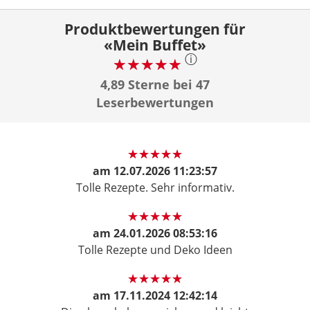
Produktbewertungen für
«Mein Buffet»
ⓘ
4,89 Sterne bei 47
Leserbewertungen
am
12.07.2026 11:23:57
Tolle Rezepte. Sehr informativ.
am
24.01.2026 08:53:16
Tolle Rezepte und Deko Ideen
am
17.11.2024 12:42:14