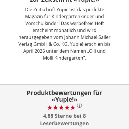
Die Zeitschrift Yupie! ist das perfekte
Magazin für Kindergartenkinder und
Vorschulkinder. Das werbefreie Heft
erscheint monatlich und wird
herausgegeben vom Johann Michael Sailer
Verlag GmbH & Co. KG. Yupie! erschien bis
April 2026 unter dem Namen „Olli und
Molli Kindergarten”.
Produktbewertungen für
«Yupie!»
ⓘ
4,88 Sterne bei 8
Leserbewertungen