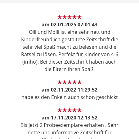
am
02.01.2025 07:01:43
Olli und Molli ist eine sehr nett und
Kinderfreundlich gestaltete Zeitschrift die
sehr viel Spaß macht zu belesen und die
Rätsel zu lösen. Perfekt für Kinder von 4-6
(imho). Bei dieser Zeitschrift haben auch
die Eltern ihren Spaß.
am
02.11.2022 11:29:52
habe es den Enkeln auch schon geschickt
am
17.11.2020 12:13:52
Bis jetzt 2 Probeexemplare erhalten . Sehr
nette und informative Zeitschrift für