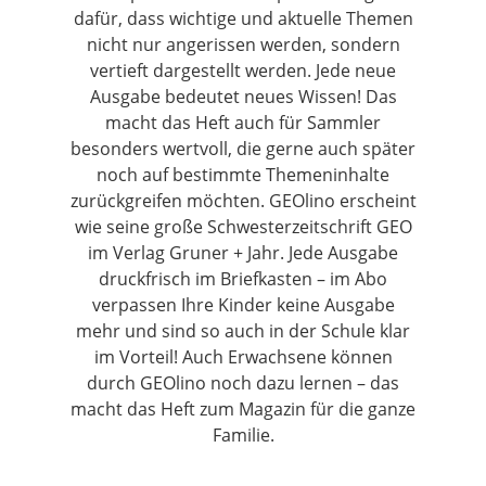
dafür, dass wichtige und aktuelle Themen
nicht nur angerissen werden, sondern
vertieft dargestellt werden. Jede neue
Ausgabe bedeutet neues Wissen! Das
macht das Heft auch für Sammler
besonders wertvoll, die gerne auch später
noch auf bestimmte Themeninhalte
zurückgreifen möchten. GEOlino erscheint
wie seine große Schwesterzeitschrift GEO
im Verlag Gruner + Jahr. Jede Ausgabe
druckfrisch im Briefkasten – im Abo
verpassen Ihre Kinder keine Ausgabe
mehr und sind so auch in der Schule klar
im Vorteil! Auch Erwachsene können
durch GEOlino noch dazu lernen – das
macht das Heft zum Magazin für die ganze
Familie.