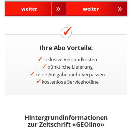
weiter
weiter
Ihre Abo Vorteile:
inklusive Versandkosten
pünktliche Lieferung
keine Ausgabe mehr verpassen
kostenlose Servicehotline
Hintergrundinformationen
zur Zeitschrift «GEOlino»