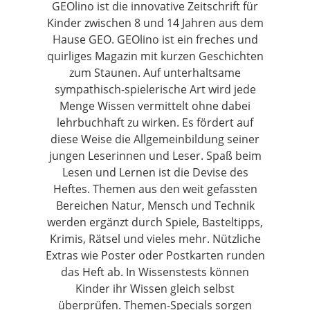
GEOlino ist die innovative Zeitschrift für
Kinder zwischen 8 und 14 Jahren aus dem
Hause GEO. GEOlino ist ein freches und
quirliges Magazin mit kurzen Geschichten
zum Staunen. Auf unterhaltsame
sympathisch-spielerische Art wird jede
Menge Wissen vermittelt ohne dabei
lehrbuchhaft zu wirken. Es fördert auf
diese Weise die Allgemeinbildung seiner
jungen Leserinnen und Leser. Spaß beim
Lesen und Lernen ist die Devise des
Heftes. Themen aus den weit gefassten
Bereichen Natur, Mensch und Technik
werden ergänzt durch Spiele, Basteltipps,
Krimis, Rätsel und vieles mehr. Nützliche
Extras wie Poster oder Postkarten runden
das Heft ab. In Wissenstests können
Kinder ihr Wissen gleich selbst
überprüfen. Themen-Specials sorgen