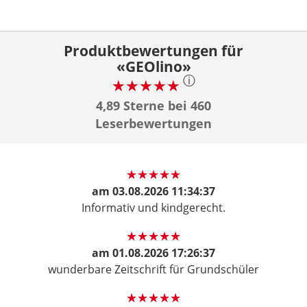
Produktbewertungen für
«GEOlino»
ⓘ
4,89 Sterne bei 460
Leserbewertungen
am
03.08.2026 11:34:37
Informativ und kindgerecht.
am
01.08.2026 17:26:37
wunderbare Zeitschrift für Grundschüler