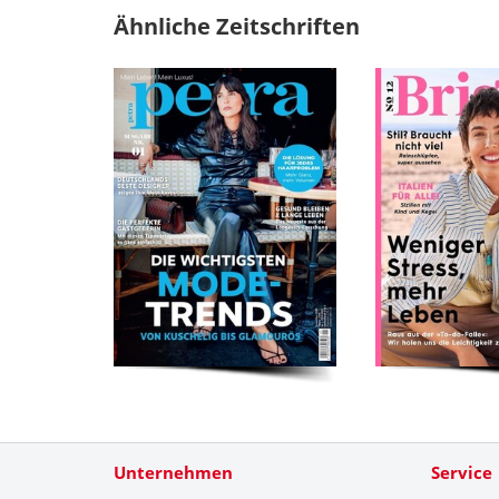
Ähnliche Zeitschriften
Unternehmen
Service