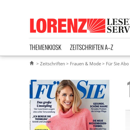
Lorenz Leserservice
THEMENKIOSK
ZEITSCHRIFTEN A–Z
Zeitschriften
Frauen & Mode
Für Sie Abo