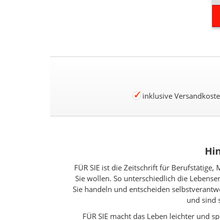
inklusive Versandkost
Hin
FÜR SIE ist die Zeitschrift für Berufstätig
Sie wollen. So unterschiedlich die Lebense
Sie handeln und entscheiden selbstverantwo
und sind 
FÜR SIE macht das Leben leichter und sp