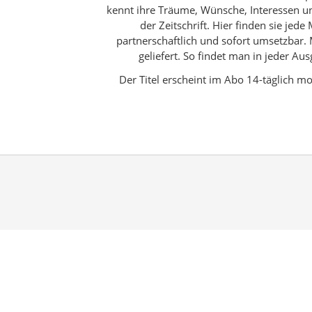
kennt ihre Träume, Wünsche, Interessen und
der Zeitschrift. Hier finden sie j
partnerschaftlich und sofort umsetzbar
geliefert. So findet man in jeder A
Der Titel erscheint im Abo 14-täglich