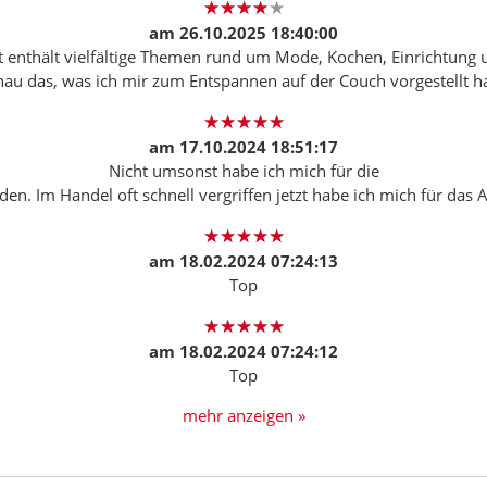
am
26.10.2025 18:40:00
ft enthält vielfältige Themen rund um Mode, Kochen, Einrichtung un
au das, was ich mir zum Entspannen auf der Couch vorgestellt h
am
17.10.2024 18:51:17
Nicht umsonst habe ich mich für die
eden. Im Handel oft schnell vergriffen jetzt habe ich mich für das
am
18.02.2024 07:24:13
Top
am
18.02.2024 07:24:12
Top
mehr anzeigen »