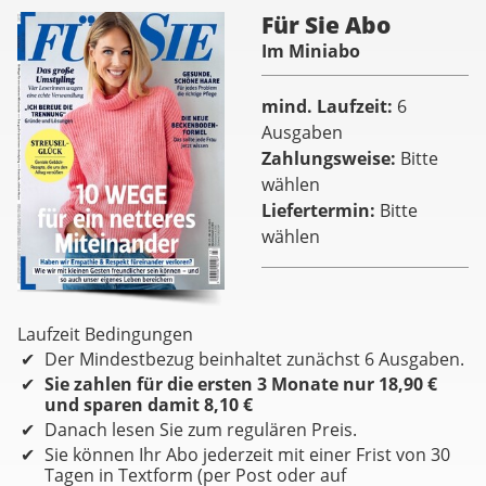
Für Sie Abo
Im Miniabo
mind. Laufzeit
6
Ausgaben
Zahlungsweise
Bitte
wählen
Liefertermin
Bitte
wählen
Laufzeit Bedingungen
Der Mindestbezug beinhaltet zunächst 6 Ausgaben.
Sie zahlen für die ersten 3 Monate nur 18,90 €
und sparen damit 8,10 €
Danach lesen Sie zum regulären Preis.
Sie können Ihr Abo jederzeit mit einer Frist von 30
Tagen in Textform (per Post oder auf