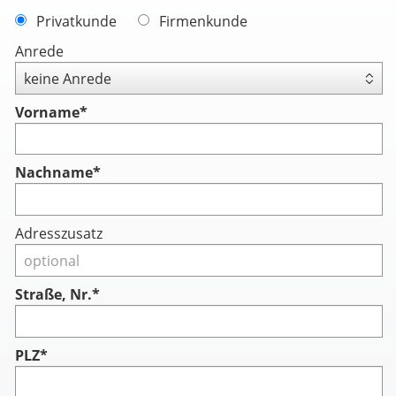
Privatkunde
Firmenkunde
Anrede
Vorname
*
Nachname
*
Adresszusatz
Straße, Nr.*
PLZ*