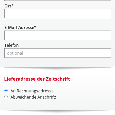
Ort*
Account
E-Mail-Adresse*
Telefon
Lieferadresse der Zeitschrift
An Rechnungsadresse
Abweichende Anschrift: