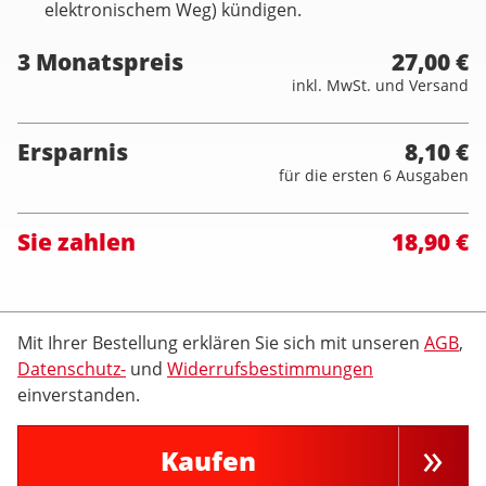
elektronischem Weg) kündigen.
3 Monatspreis
27,00 €
inkl. MwSt. und Versand
Ersparnis
8,10 €
für die ersten 6 Ausgaben
Sie zahlen
18,90 €
Mit Ihrer Bestellung erklären Sie sich mit unseren
AGB
,
Datenschutz-
und
Widerrufsbestimmungen
einverstanden.
Kaufen