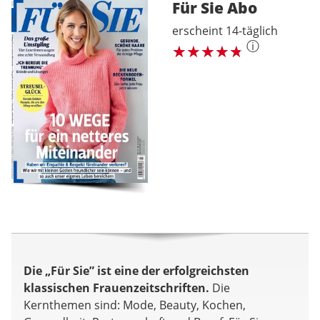
Für Sie
Abo
erscheint 14-täglich
ⓘ
Die „Für Sie” ist eine der erfolgreichsten
klassischen Frauenzeitschriften.
Die
Kernthemen sind: Mode, Beauty, Kochen,