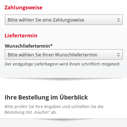
Zahlungsweise
Zahlungsweise
Liefertermin
Wunschliefertermin*
Der endgültige Lieferbeginn wird Ihnen schriftlich mitgeteilt.
Ihre Bestellung im Überblick
Bitte prüfen Sie Ihre Angaben und schließen Sie die
Bestellung mit „Kaufen“ ab.