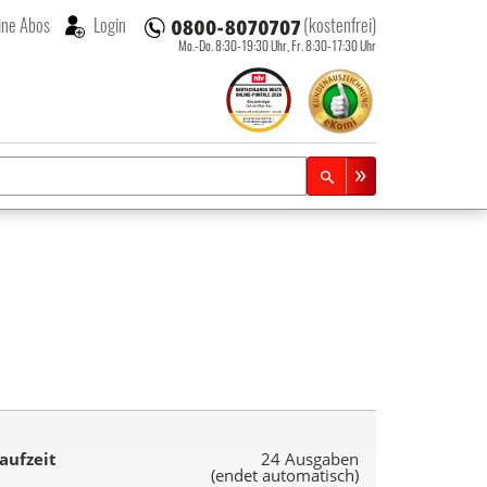
ne Abos
Login
(kostenfrei)
Mo.-Do. 8:30-19:30 Uhr,
Fr. 8:30-17:30 Uhr
aufzeit
24 Ausgaben
(endet automatisch)