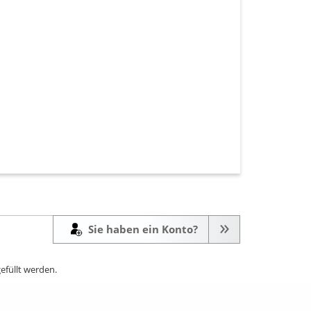
Sie haben ein Konto?
efüllt werden.