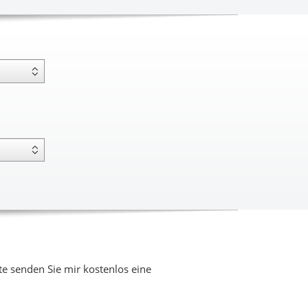
 senden Sie mir kostenlos eine