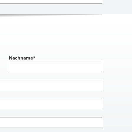
Nachname
*