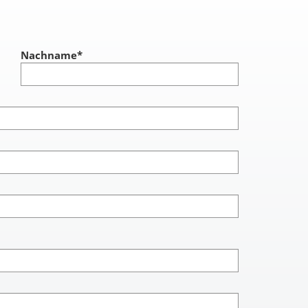
Nachname
*