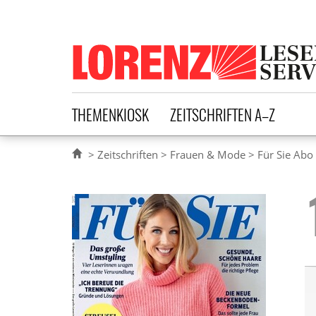
Lorenz Leserservice
THEMENKIOSK
ZEITSCHRIFTEN A–Z
Zeitschriften
Frauen & Mode
Für Sie Abo