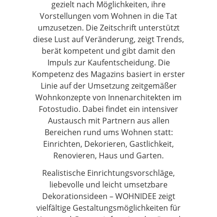
gezielt nach Möglichkeiten, ihre
Vorstellungen vom Wohnen in die Tat
umzusetzen. Die Zeitschrift unterstützt
diese Lust auf Veränderung, zeigt Trends,
berät kompetent und gibt damit den
Impuls zur Kaufentscheidung. Die
Kompetenz des Magazins basiert in erster
Linie auf der Umsetzung zeitgemäßer
Wohnkonzepte von Innenarchitekten im
Fotostudio. Dabei findet ein intensiver
Austausch mit Partnern aus allen
Bereichen rund ums Wohnen statt:
Einrichten, Dekorieren, Gastlichkeit,
Renovieren, Haus und Garten.
Realistische Einrichtungsvorschläge,
liebevolle und leicht umsetzbare
Dekorationsideen – WOHNIDEE zeigt
vielfältige Gestaltungsmöglichkeiten für