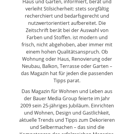
Haus und Garten, informiert, berät und
verleiht Stilsicherheit: stets sorgfältig
recherchiert und bedarfsgerecht und
nutzwertorientiert aufbereitet. Die
Zeitschrift berät bei der Auswahl von
Farben und Stoffen. ist modern und
frisch, nicht abgehoben, aber immer mit
einem hohen Qualitätsanspruch. Ob
Wohnung oder Haus, Renovierung oder
Neubau, Balkon, Terrasse oder Garten –
das Magazin hat für jeden die passenden
Tipps parat.
Das Magazin für Wohnen und Leben aus
der Bauer Media Group feierte im Jahr
2009 sein 25-jähriges Jubiläum. Einrichten
und Wohnen, Design und Gastlichkeit,
aktuelle Trends und Tipps zum Dekorieren
und Selbermachen – das sind die