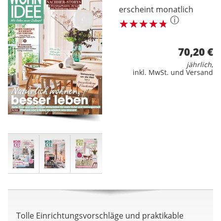
erscheint monatlich
ⓘ
70,20 €
jährlich
,
inkl. MwSt. und Versand
Tolle Einrichtungsvorschläge und praktikable