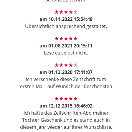
am
10.11.2022 15:54:48
Übersichtlich ansprechend gestaltet.
am
01.08.2021 20:15:11
Lese es selbst nicht.
am
01.12.2020 17:41:07
Ich verschenke diese Zeitschrift zum
ersten Mal - auf Wunsch der Beschenkten
am
12.12.2015 16:46:02
Ich hatte das Zeitschriften-Abo meiner
Tochter Geschenk und es stand auch in
diesem Jahr wieder auf ihrer Wunschliste,