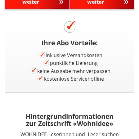
weiter
weiter
Ihre Abo Vorteile:
inklusive Versandkosten
pünktliche Lieferung
keine Ausgabe mehr verpassen
kostenlose Servicehotline
Hintergrundinformationen
zur Zeitschrift «Wohnidee»
WOHNIDEE-Leserinnen und -Leser suchen