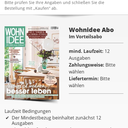
Bitte prüfen Sie Ihre Angaben und schließen Sie die
Bestellung mit „Kaufen“ ab.
Wohnidee Abo
Im Vorteilsabo
mind. Laufzeit
12
Ausgaben
Zahlungsweise
Bitte
wählen
Liefertermin
Bitte
wählen
Laufzeit Bedingungen
Der Mindestbezug beinhaltet zunächst 12
Ausgaben