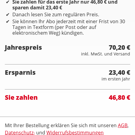
Sie zahlen für das erste Jahr nur 46,80 € und
sparen damit 23,40 €
Danach lesen Sie zum regulären Preis.
Sie können Ihr Abo jederzeit mit einer Frist von 30
Tagen in Textform (per Post oder auf
elektronischem Weg) kündigen.
Jahrespreis
70,20 €
inkl. MwSt. und Versand
Ersparnis
23,40 €
im ersten Jahr
Sie zahlen
46,80 €
Mit Ihrer Bestellung erklären Sie sich mit unseren
AGB
,
Datenschutz-
und
Widerrufsbestimmungen