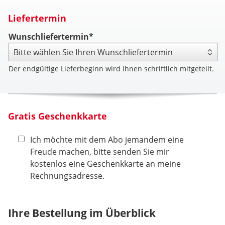
Liefertermin
Wunschliefertermin*
Der endgültige Lieferbeginn wird Ihnen schriftlich mitgeteilt.
Gratis Geschenkkarte
Ich möchte mit dem Abo jemandem eine
Freude machen, bitte senden Sie mir
kostenlos eine Geschenkkarte an meine
Rechnungsadresse.
Ihre Bestellung im Überblick