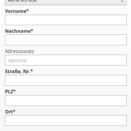
Vorname
*
Nachname
*
Adresszusatz
Straße, Nr.*
PLZ*
Ort*