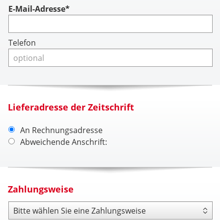
Account
E-Mail-Adresse*
Telefon
Lieferadresse der Zeitschrift
An Rechnungsadresse
Abweichende Anschrift:
Zahlungsweise
Zahlungsweise