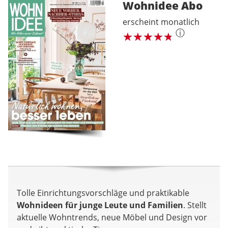
Wohnidee
Abo
erscheint monatlich
ⓘ
Tolle Einrichtungsvorschläge und praktikable
Wohnideen für junge Leute und Familien
. Stellt
aktuelle Wohntrends, neue Möbel und Design vor