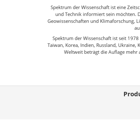
Spektrum der Wissenschaft ist eine Zeitsc
und Technik informiert sein möchten. 
Geowissenschaften und Klimaforschung, Li
au
Spektrum der Wissenschaft ist seit 1978
Taiwan, Korea, Indien, Russland, Ukraine, K
Weltweit beträgt die Auflage mehr 
Prod