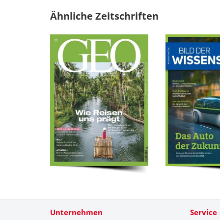
Ähnliche Zeitschriften
Unternehmen
Service