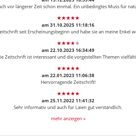
ch vor längerer Zeit schon einmal. Ein unbedingtes Muss für natur
am
31.10.2025 11:18:16
Zeitschrift seit Erscheinungsbeginn und habe sie an meine Enkel 
am
22.10.2023 16:34:49
ie Zeitschrift ist interessant und die vorgestellten Themen vielfälti
am
22.01.2023 11:06:38
Hervorragende Zeitschrift!
am
25.11.2022 11:41:32
Sehr informativ und auch für Laien gut verständlich.
mehr anzeigen »