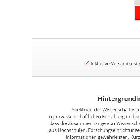
inklusive Versandkost
Hintergrundi
Spektrum der Wissenschaft ist da
naturwissenschaftlichen Forschung und som
dass die Zusammenhänge von Wissenschaft,
aus Hochschulen, Forschungseinrichtungen
Informationen gewährleisten. Kurz: