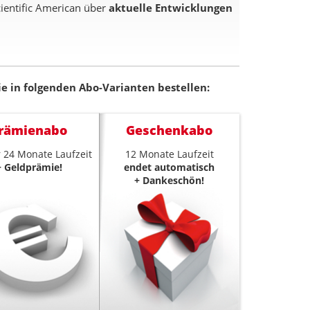
ientific American über
aktuelle Entwicklungen
e in folgenden Abo-Varianten bestellen:
rämienabo
Geschenkabo
 24 Monate Laufzeit
12 Monate Laufzeit
+ Geldprämie!
endet automatisch
+ Dankeschön!