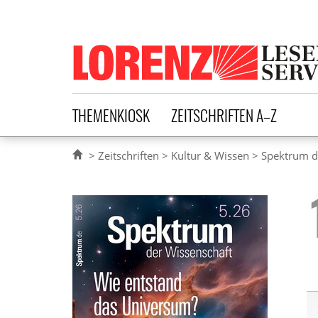
Lorenz Leserservice
THEMENKIOSK
ZEITSCHRIFTEN A–Z
Zeitschriften
Kultur & Wissen
Spektrum d