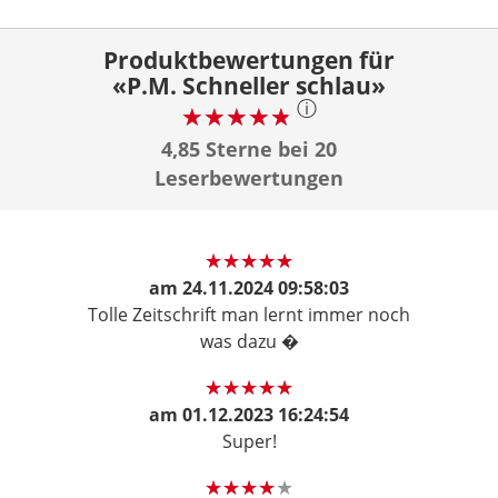
Produktbewertungen für
«P.M. Schneller schlau»
ⓘ
4,85 Sterne bei 20
Leserbewertungen
am
24.11.2024 09:58:03
Tolle Zeitschrift man lernt immer noch
was dazu �
am
01.12.2023 16:24:54
Super!