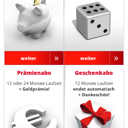
weiter
weiter
Prämienabo
Geschenkabo
12 oder 24 Monate Laufzeit
12 Monate Laufzeit
+ Geldprämie!
endet automatisch
+ Dankeschön!