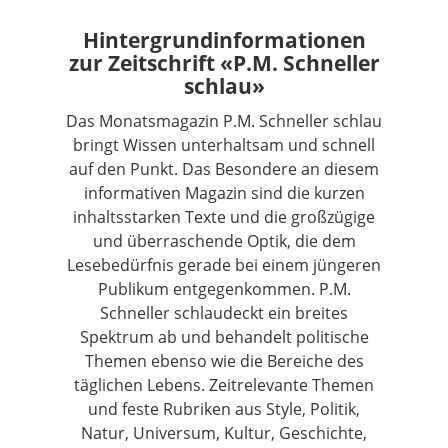
Hintergrundinformationen
zur Zeitschrift «P.M. Schneller
schlau»
Das Monatsmagazin P.M. Schneller schlau
bringt Wissen unterhaltsam und schnell
auf den Punkt. Das Besondere an diesem
informativen Magazin sind die kurzen
inhaltsstarken Texte und die großzügige
und überraschende Optik, die dem
Lesebedürfnis gerade bei einem jüngeren
Publikum entgegenkommen. P.M.
Schneller schlaudeckt ein breites
Spektrum ab und behandelt politische
Themen ebenso wie die Bereiche des
täglichen Lebens. Zeitrelevante Themen
und feste Rubriken aus Style, Politik,
Natur, Universum, Kultur, Geschichte,