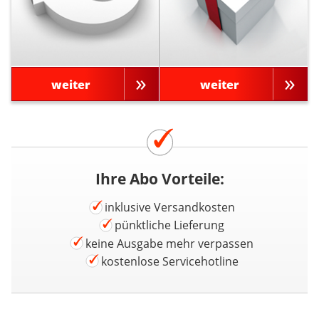
weiter
weiter
Ihre Abo Vorteile:
inklusive Versandkosten
pünktliche Lieferung
keine Ausgabe mehr verpassen
kostenlose Servicehotline