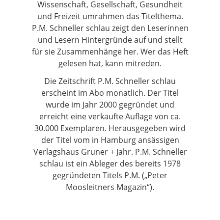
Wissenschaft, Gesellschaft, Gesundheit
und Freizeit umrahmen das Titelthema.
P.M. Schneller schlau zeigt den Leserinnen
und Lesern Hintergründe auf und stellt
für sie Zusammenhänge her. Wer das Heft
gelesen hat, kann mitreden.
Die Zeitschrift P.M. Schneller schlau
erscheint im Abo monatlich. Der Titel
wurde im Jahr 2000 gegründet und
erreicht eine verkaufte Auflage von ca.
30.000 Exemplaren. Herausgegeben wird
der Titel vom in Hamburg ansässigen
Verlagshaus Gruner + Jahr. P.M. Schneller
schlau ist ein Ableger des bereits 1978
gegründeten Titels P.M. („Peter
Moosleitners Magazin“).