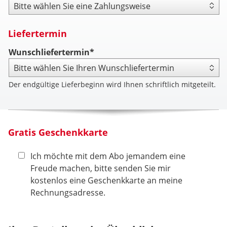
Zahlungsweise
Liefertermin
Wunschliefertermin*
Der endgültige Lieferbeginn wird Ihnen schriftlich mitgeteilt.
Gratis Geschenkkarte
Ich möchte mit dem Abo jemandem eine
Freude machen, bitte senden Sie mir
kostenlos eine Geschenkkarte an meine
Rechnungsadresse.