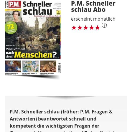
P.M. Schneller
schlau
Abo
erscheint monatlich
ⓘ
P.M. Schneller schlau (früher: P.M. Fragen &
Antworten) beantwortet schnell und
kompetent die wichtigsten Fragen der