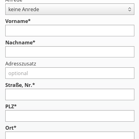
Vorname
*
Nachname
*
Adresszusatz
Straße, Nr.*
PLZ*
Ort*