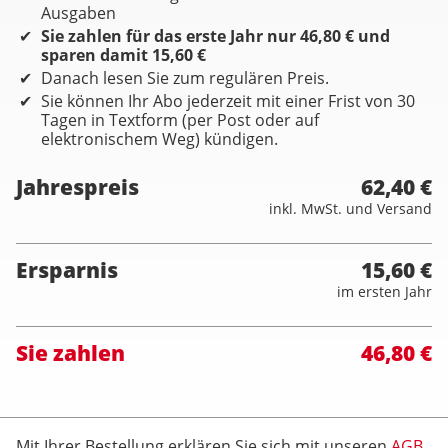
Ausgaben
Sie zahlen für das erste Jahr nur 46,80 € und
sparen damit 15,60 €
Danach lesen Sie zum regulären Preis.
Sie können Ihr Abo jederzeit mit einer Frist von 30
Tagen in Textform (per Post oder auf
elektronischem Weg) kündigen.
Jahrespreis
62,40 €
inkl. MwSt. und Versand
Ersparnis
15,60 €
im ersten Jahr
Sie zahlen
46,80 €
Mit Ihrer Bestellung erklären Sie sich mit unseren
AGB
,