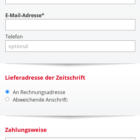
Account
E-Mail-Adresse*
Telefon
Lieferadresse der Zeitschrift
An Rechnungsadresse
Abweichende Anschrift:
Zahlungsweise