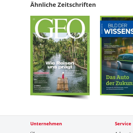
Ähnliche Zeitschriften
Unternehmen
Service