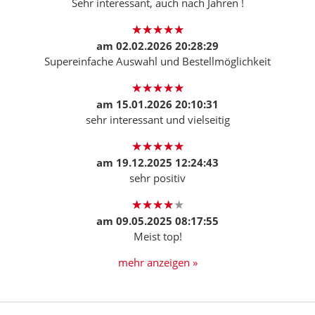
Sehr interessant, auch nach Jahren !
am
02.02.2026 20:28:29
Supereinfache Auswahl und Bestellmöglichkeit
am
15.01.2026 20:10:31
sehr interessant und vielseitig
am
19.12.2025 12:24:43
sehr positiv
am
09.05.2025 08:17:55
Meist top!
mehr anzeigen »