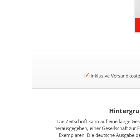
inklusive Versandkost
Hintergru
Die Zeitschrift kann auf eine lange G
herausgegeben, einer Gesellschaft zur 
Exemplaren. Die deutsche Ausgabe des