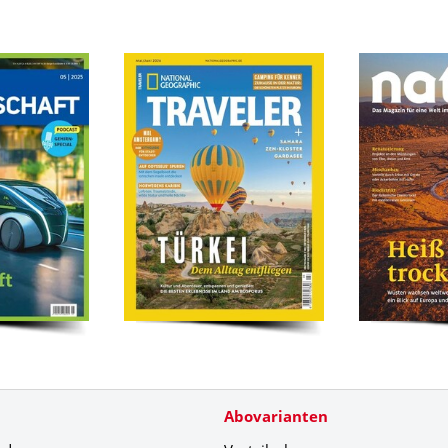
Abovarianten