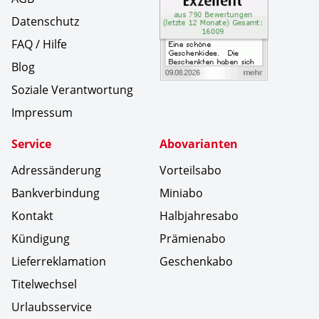
Datenschutz
FAQ / Hilfe
Blog
Soziale Verantwortung
Impressum
Service
Abovarianten
Adressänderung
Vorteilsabo
Bankverbindung
Miniabo
Kontakt
Halbjahresabo
Kündigung
Prämienabo
Lieferreklamation
Geschenkabo
Titelwechsel
Urlaubsservice