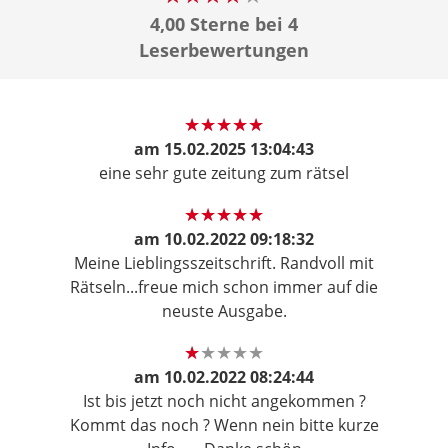
4,00 Sterne bei 4
Leserbewertungen
am
15.02.2025 13:04:43
eine sehr gute zeitung zum rätsel
am
10.02.2022 09:18:32
Meine Lieblingsszeitschrift. Randvoll mit
Rätseln...freue mich schon immer auf die
neuste Ausgabe.
am
10.02.2022 08:24:44
Ist bis jetzt noch nicht angekommen ?
Kommt das noch ? Wenn nein bitte kurze