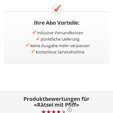
Ihre Abo Vorteile:
inklusive Versandkosten
pünktliche Lieferung
keine Ausgabe mehr verpassen
kostenlose Servicehotline
Produktbewertungen für
«Rätsel mit Pfiff»
ⓘ