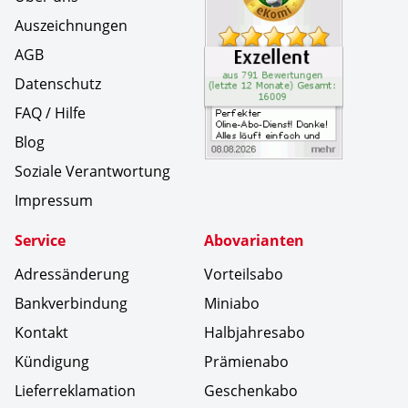
Auszeichnungen
AGB
Datenschutz
FAQ / Hilfe
Blog
Soziale Verantwortung
Impressum
Service
Abovarianten
Adressänderung
Vorteilsabo
Bankverbindung
Miniabo
Kontakt
Halbjahresabo
Kündigung
Prämienabo
Lieferreklamation
Geschenkabo