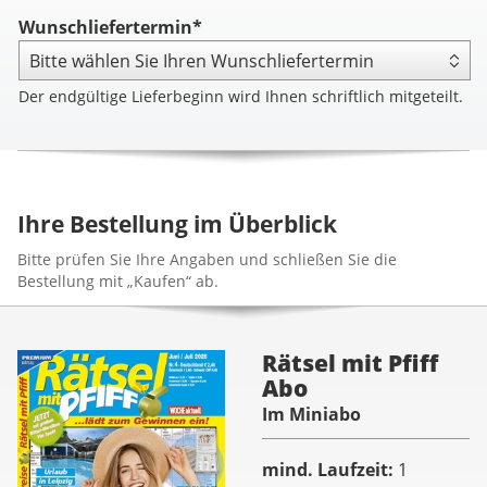
Wunschliefertermin*
Der endgültige Lieferbeginn wird Ihnen schriftlich mitgeteilt.
Ihre Bestellung im Überblick
Bitte prüfen Sie Ihre Angaben und schließen Sie die
Bestellung mit „Kaufen“ ab.
Rätsel mit Pfiff
Abo
Im Miniabo
mind. Laufzeit
1