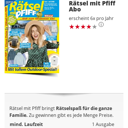
Rätsel mit Pfiff
Abo
erscheint 6x pro Jahr
ⓘ
Rätsel mit Pfiff bringt
Rätselspaß für die ganze
Familie.
Zu gewinnen gibt es jede Menge Preise.
mind. Laufzeit
1 Ausgabe