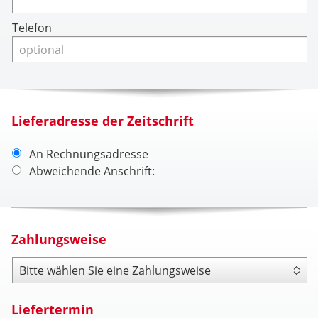
Telefon
Lieferadresse der Zeitschrift
An Rechnungsadresse
Abweichende Anschrift:
Zahlungsweise
Zahlungsweise
Liefertermin