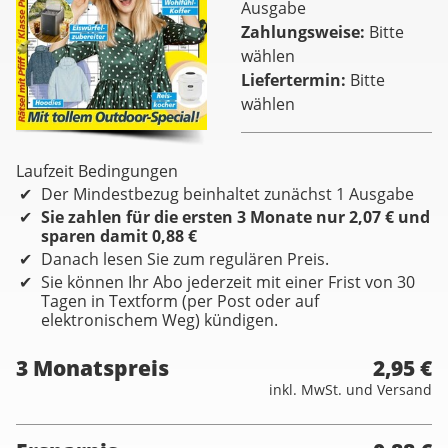
Ausgabe
Zahlungsweise
Bitte
wählen
Liefertermin
Bitte
wählen
Laufzeit Bedingungen
Der Mindestbezug beinhaltet zunächst 1 Ausgabe
Sie zahlen für die ersten 3 Monate nur 2,07 € und
sparen damit 0,88 €
Danach lesen Sie zum regulären Preis.
Sie können Ihr Abo jederzeit mit einer Frist von 30
Tagen in Textform (per Post oder auf
elektronischem Weg) kündigen.
3 Monatspreis
2,95 €
inkl. MwSt. und Versand