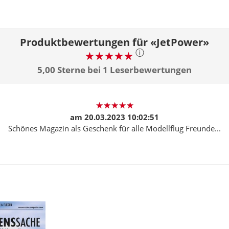
Produktbewertungen für «JetPower»
ⓘ
5,00 Sterne bei 1 Leserbewertungen
am
20.03.2023 10:02:51
Schönes Magazin als Geschenk für alle Modellflug Freunde...