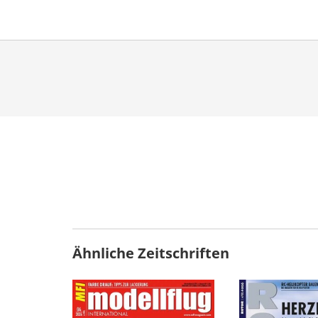
Ähnliche Zeitschriften