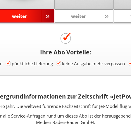
weiter
weiter
Ihre Abo Vorteile:
en
pünktliche Lieferung
keine Ausgabe mehr verpassen
ergrundinformationen zur Zeitschrift «JetP
o Jahr. Die weltweit führende Fachzeitschrift für Jet-Modellflug 
r alle Service-Anfragen rund um dieses Abo ist der herausgebend
Medien Baden-Baden GmbH.