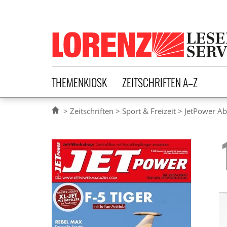
Lorenz Leserservice
THEMENKIOSK
ZEITSCHRIFTEN A–Z
Zeitschriften
Sport & Freizeit
JetPower A