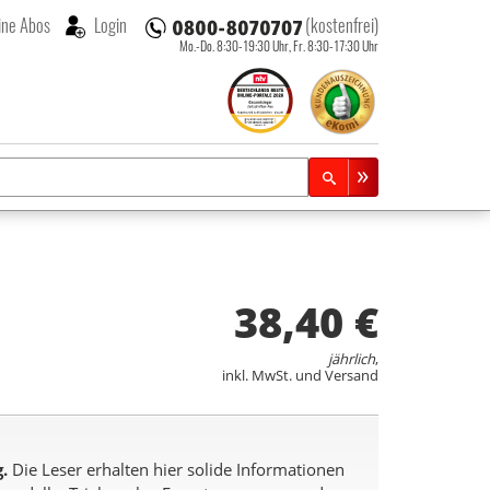
ne Abos
Login
(kostenfrei)
Mo.-Do. 8:30-19:30 Uhr,
Fr. 8:30-17:30 Uhr
38,40 €
jährlich
,
inkl. MwSt. und Versand
.
Die Leser erhalten hier solide Informationen