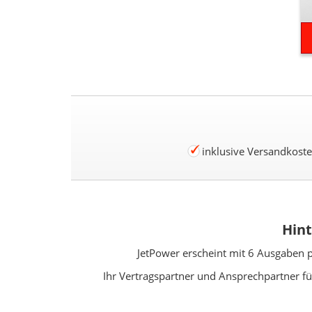
inklusive Versandkost
Hint
JetPower erscheint mit 6 Ausgaben pr
Ihr Vertragspartner und Ansprechpartner fü