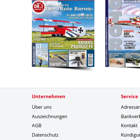
Unternehmen
Service
Über uns
Adressä
Auszeichnungen
Bankver
AGB
Kontakt
Datenschutz
Kündigu