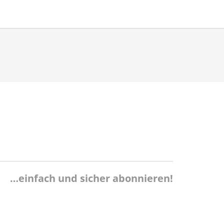
…einfach und sicher abonnieren!