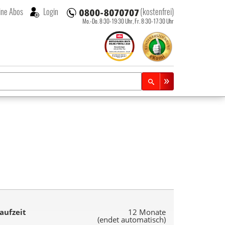
ne Abos
Login
(kostenfrei)
Mo.-Do. 8:30-19:30 Uhr,
Fr. 8:30-17:30 Uhr
aufzeit
12 Monate
(endet automatisch)