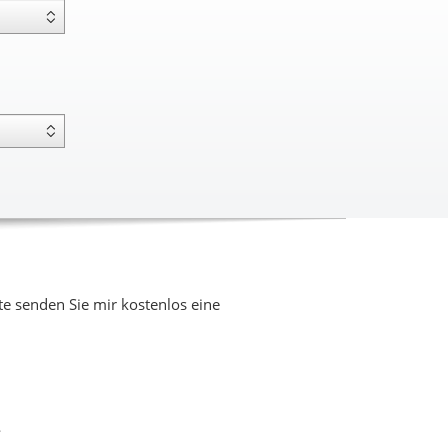
 senden Sie mir kostenlos eine
.