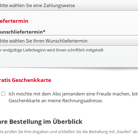
hlungsweise
iefertermin
unschliefertermin*
r endgültige Lieferbeginn wird Ihnen schriftlich mitgeteilt.
ratis Geschenkkarte
Ich möchte mit dem Abo jemandem eine Freude machen, bitte
Geschenkkarte an meine Rechnungsadresse.
hre Bestellung im Überblick
tte prüfen Sie Ihre Angaben und schließen Sie die Bestellung mit „Kaufen“ ab