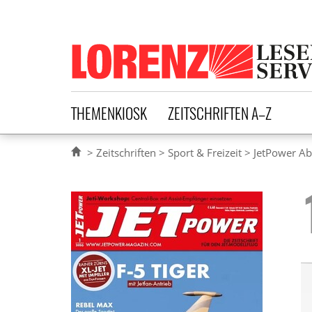
Lorenz Leserservice
THEMENKIOSK
ZEITSCHRIFTEN A–Z
Zeitschriften
Sport & Freizeit
JetPower A