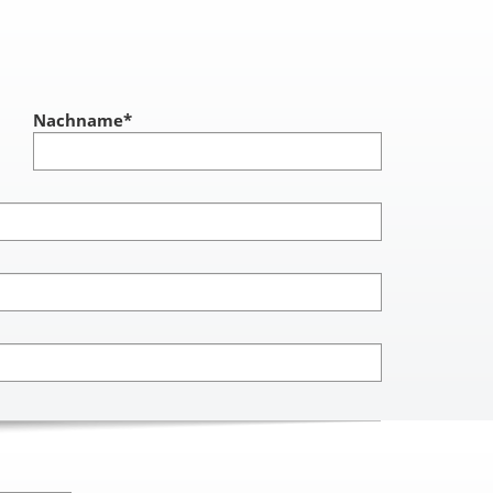
Nachname
*