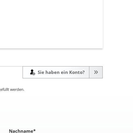
Sie haben ein Konto?
efüllt werden.
Nachname
*