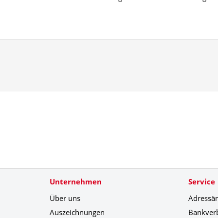
Unternehmen
Service
Über uns
Adressä
Auszeichnungen
Bankver