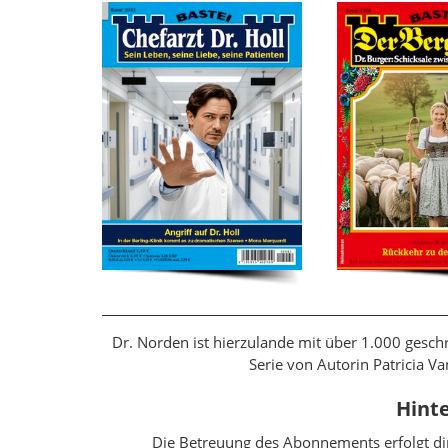
Dr. Norden ist hierzulande mit über 1.000 ges
Serie von Autorin Patricia V
Hinte
Die Betreuung des Abonnements erfolgt di