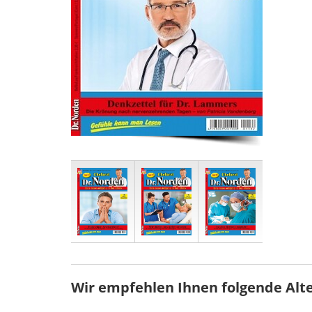
Wir empfehlen Ihnen folgende Alt