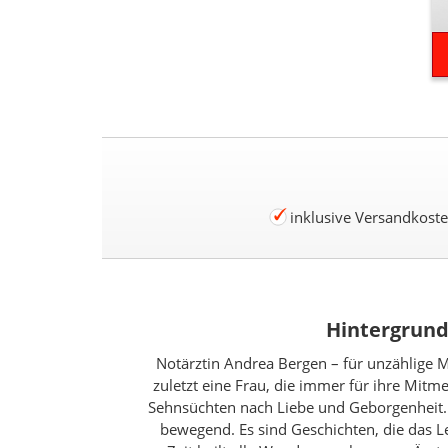
inklusive Versandkost
Hintergrund
Notärztin Andrea Bergen – für unzählige Me
zuletzt eine Frau, die immer für ihre Mit
Sehnsüchten nach Liebe und Geborgenheit.
bewegend. Es sind Geschichten, die das L