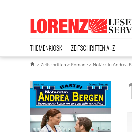
Lorenz Leserservice
THEMENKIOSK
ZEITSCHRIFTEN A–Z
Zeitschriften
Romane
Notärztin Andrea 