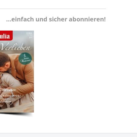
…einfach und sicher abonnieren!