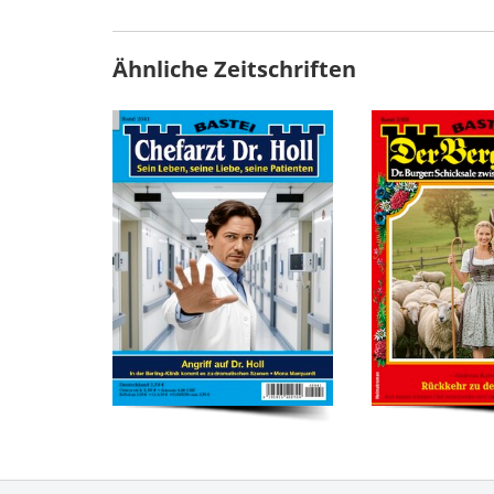
Ähnliche Zeitschriften