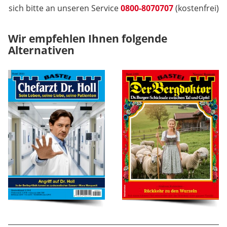
sich bitte an unseren Service
0800-8070707
(kostenfrei)
Wir empfehlen Ihnen folgende
Alternativen