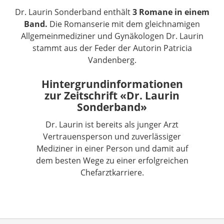
Dr. Laurin Sonderband enthält
3 Romane in einem
Band.
Die Romanserie mit dem gleichnamigen
Allgemeinmediziner und Gynäkologen Dr. Laurin
stammt aus der Feder der Autorin Patricia
Vandenberg.
Hintergrundinformationen
zur Zeitschrift «Dr. Laurin
Sonderband»
Dr. Laurin ist bereits als junger Arzt
Vertrauensperson und zuverlässiger
Mediziner in einer Person und damit auf
dem besten Wege zu einer erfolgreichen
Chefarztkarriere.