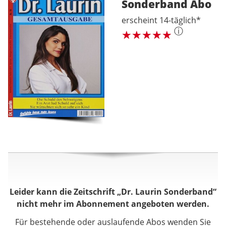
Sonderband
Abo
erscheint 14-täglich*
ⓘ
Leider kann die Zeitschrift „Dr. Laurin Sonderband“
nicht mehr im Abonnement angeboten werden.
Für bestehende oder auslaufende Abos wenden Sie