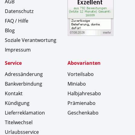
AGB
Datenschutz
FAQ / Hilfe
Blog
Soziale Verantwortung
Impressum
Service
Abovarianten
Adressänderung
Vorteilsabo
Bankverbindung
Miniabo
Kontakt
Halbjahresabo
Kündigung
Prämienabo
Lieferreklamation
Geschenkabo
Titelwechsel
Urlaubsservice