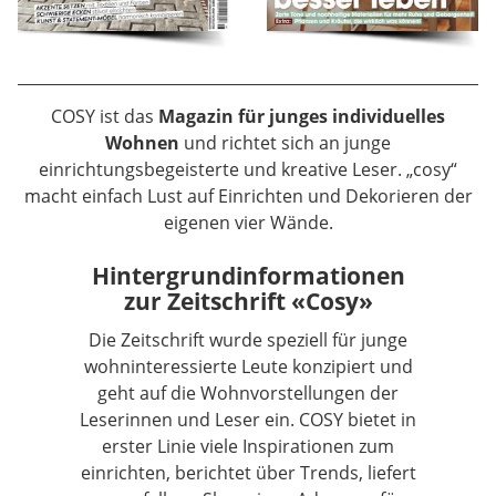
COSY ist das
Magazin für junges individuelles
Wohnen
und richtet sich an junge
einrichtungsbegeisterte und kreative Leser. „cosy“
macht einfach Lust auf Einrichten und Dekorieren der
eigenen vier Wände.
Hintergrundinformationen
zur Zeitschrift «Cosy»
Die Zeitschrift wurde speziell für junge
wohninteressierte Leute konzipiert und
geht auf die Wohnvorstellungen der
Leserinnen und Leser ein. COSY bietet in
erster Linie viele Inspirationen zum
einrichten, berichtet über Trends, liefert