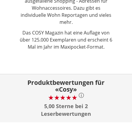
ausgefallene Shopping - Adressen für
Wohnaccessoires. Dazu gibt es
individuelle Wohn Reportagen und vieles
mehr.
Das COSY Magazin hat eine Auflage von
über 125.000 Exemplaren und erscheint 6
Mal im Jahr im Maxipocket-Format.
Produktbewertungen für
«Cosy»
ⓘ
5,00 Sterne bei 2
Leserbewertungen