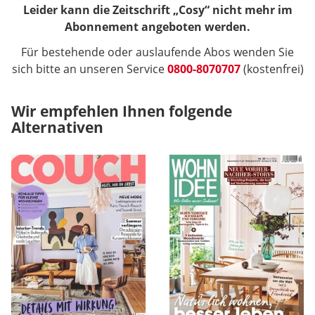
Leider kann die Zeitschrift „Cosy“ nicht mehr im
Abonnement angeboten werden.
Für bestehende oder auslaufende Abos wenden Sie
sich bitte an unseren Service
0800-8070707
(kostenfrei)
Wir empfehlen Ihnen folgende
Alternativen