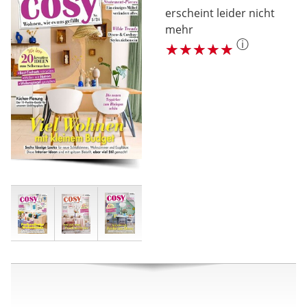
erscheint leider nicht
mehr
ⓘ