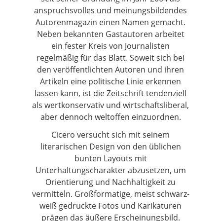
anspruchsvolles und meinungsbildendes
Autorenmagazin einen Namen gemacht.
Neben bekannten Gastautoren arbeitet
ein fester Kreis von Journalisten
regelmäßig für das Blatt. Soweit sich bei
den veröffentlichten Autoren und ihren
Artikeln eine politische Linie erkennen
lassen kann, ist die Zeitschrift tendenziell
als wertkonservativ und wirtschaftsliberal,
aber dennoch weltoffen einzuordnen.
Cicero versucht sich mit seinem
literarischen Design von den üblichen
bunten Layouts mit
Unterhaltungscharakter abzusetzen, um
Orientierung und Nachhaltigkeit zu
vermitteln. Großformatige, meist schwarz-
weiß gedruckte Fotos und Karikaturen
prägen das äußere Erscheinungsbild.