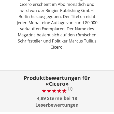
Cicero erscheint im Abo monatlich und
wird von der Ringier Publishing GmbH
Berlin herausgegeben. Der Titel erreicht
jeden Monat eine Auflage von rund 80.000
verkauften Exemplaren. Der Name des
Magazins bezieht sich auf den römischen
Schriftsteller und Politiker Marcus Tullius
Cicero.
Produktbewertungen für
«Cicero»
ⓘ
4,89 Sterne bei 18
Leserbewertungen