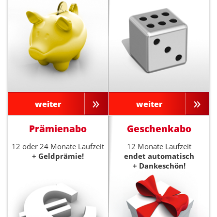
weiter
weiter
Prämienabo
Geschenkabo
12 oder 24 Monate Laufzeit
12 Monate Laufzeit
+ Geldprämie!
endet automatisch
+ Dankeschön!