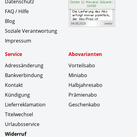
Datenschutz
FAQ / Hilfe
Blog
Soziale Verantwortung
Impressum
Service
Abovarianten
Adressänderung
Vorteilsabo
Bankverbindung
Miniabo
Kontakt
Halbjahresabo
Kündigung
Prämienabo
Lieferreklamation
Geschenkabo
Titelwechsel
Urlaubsservice
Widerruf