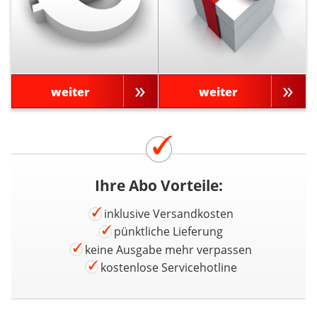
weiter
weiter
Ihre Abo Vorteile:
inklusive Versandkosten
pünktliche Lieferung
keine Ausgabe mehr verpassen
kostenlose Servicehotline