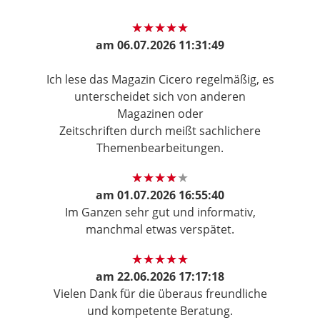
am
06.07.2026 11:31:49
Ich lese das Magazin Cicero regelmäßig, es
unterscheidet sich von anderen
Magazinen oder
Zeitschriften durch meißt sachlichere
Themenbearbeitungen.
am
01.07.2026 16:55:40
Im Ganzen sehr gut und informativ,
manchmal etwas verspätet.
am
22.06.2026 17:17:18
Vielen Dank für die überaus freundliche
und kompetente Beratung.