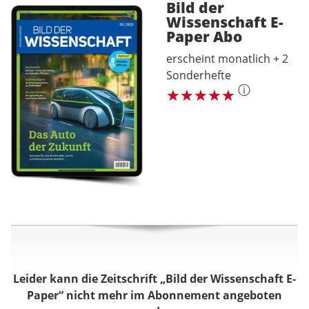
Bild der
Wissenschaft E-
Paper
Abo
erscheint monatlich + 2
Sonderhefte
ⓘ
Leider kann die Zeitschrift „Bild der Wissenschaft E-
Paper“ nicht mehr im Abonnement angeboten