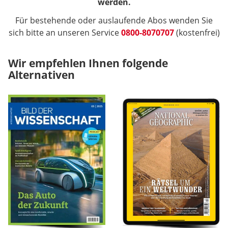
werden.
Für bestehende oder auslaufende Abos wenden Sie
sich bitte an unseren Service
0800-8070707
(kostenfrei)
Wir empfehlen Ihnen folgende
Alternativen