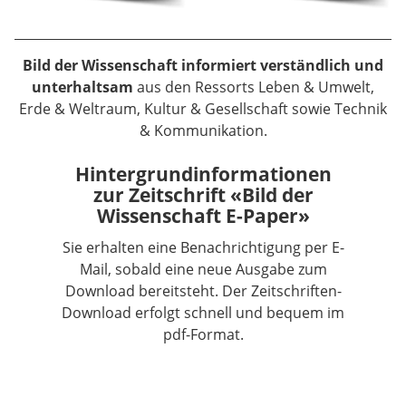
Bild der Wissenschaft informiert verständlich und
unterhaltsam
aus den Ressorts Leben & Umwelt,
Erde & Weltraum, Kultur & Gesellschaft sowie Technik
& Kommunikation.
Hintergrundinformationen
zur Zeitschrift «Bild der
Wissenschaft E-Paper»
Sie erhalten eine Benachrichtigung per E-
Mail, sobald eine neue Ausgabe zum
Download bereitsteht. Der Zeitschriften-
Download erfolgt schnell und bequem im
pdf-Format.