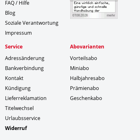
FAQ / Hilfe
Blog
Soziale Verantwortung
Impressum
Service
Abovarianten
Adressänderung
Vorteilsabo
Bankverbindung
Miniabo
Kontakt
Halbjahresabo
Kündigung
Prämienabo
Lieferreklamation
Geschenkabo
Titelwechsel
Urlaubsservice
Widerruf