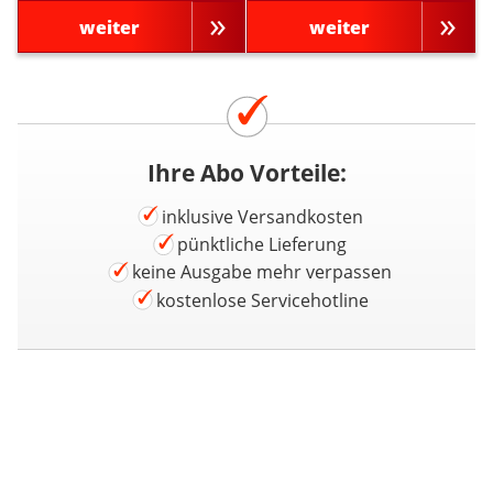
weiter
weiter
Ihre Abo Vorteile:
inklusive Versandkosten
pünktliche Lieferung
keine Ausgabe mehr verpassen
kostenlose Servicehotline