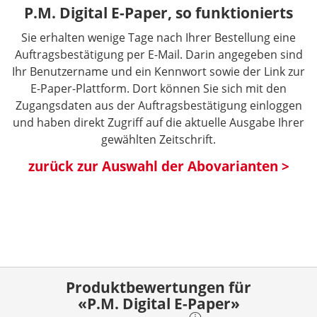
P.M. Digital E-Paper, so funktionierts
Sie erhalten wenige Tage nach Ihrer Bestellung eine
Auftragsbestätigung per E-Mail. Darin angegeben sind
Ihr Benutzername und ein Kennwort sowie der Link zur
E-Paper-Plattform. Dort können Sie sich mit den
Zugangsdaten aus der Auftragsbestätigung einloggen
und haben direkt Zugriff auf die aktuelle Ausgabe Ihrer
gewählten Zeitschrift.
zurück zur Auswahl der Abovarianten >
Produktbewertungen für
«P.M. Digital E-Paper»