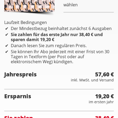
wählen
Laufzeit Bedingungen
Der Mindestbezug beinhaltet zunächst 6 Ausgaben
Sie zahlen für das erste Jahr nur 38,40 € und
sparen damit 19,20 €
Danach lesen Sie zum regulären Preis.
Sie können Ihr Abo jederzeit mit einer Frist von 30
Tagen in Textform (per Post oder auf
elektronischem Weg) kündigen.
Jahrespreis
57,60 €
inkl. MwSt. und Versand
Ersparnis
19,20 €
im ersten Jahr
Sie zahlen
38,40 €