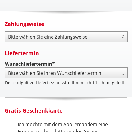
Zahlungsweise
Zahlungsweise
Liefertermin
Wunschliefertermin*
Der endgültige Lieferbeginn wird Ihnen schriftlich mitgeteilt.
Gratis Geschenkkarte
Ich möchte mit dem Abo jemandem eine
Freude machen, bitte senden Sie mir