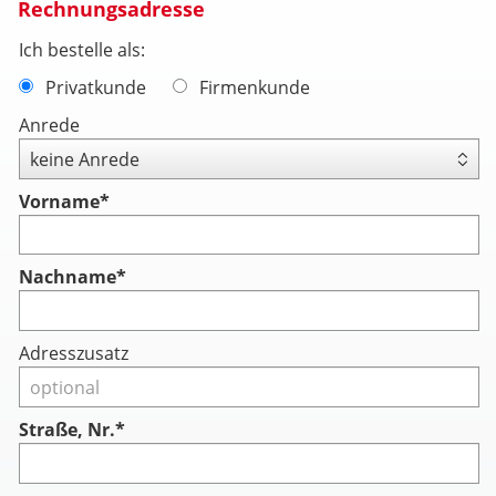
Rechnungsadresse
Ich bestelle als:
Privatkunde
Firmenkunde
Anrede
Vorname
*
Nachname
*
Adresszusatz
Straße, Nr.*