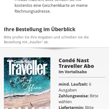
kostenlos eine Geschenkkarte an meine
Rechnungsadresse.
Ihre Bestellung im Überblick
Bitte prüfen Sie Ihre Angaben und schließen Sie die
Bestellung mit „Kaufen“ ab.
Condé Nast
Traveller Abo
Im Vorteilsabo
mind. Laufzeit
6
Ausgaben
Zahlungsweise
Bitte
wählen
Liefertermin
Bitte