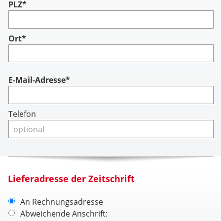
PLZ*
Ort*
Account
E-Mail-Adresse*
Telefon
Lieferadresse der Zeitschrift
An Rechnungsadresse
Abweichende Anschrift: