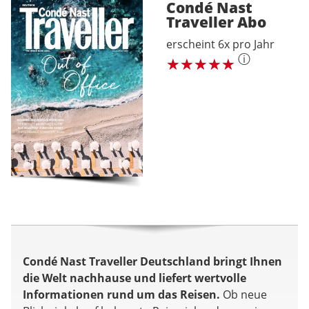
Condé Nast
Traveller
Abo
erscheint 6x pro Jahr
ⓘ
Condé Nast Traveller Deutschland bringt Ihnen
die Welt nachhause und liefert wertvolle
Informationen rund um das Reisen.
Ob neue