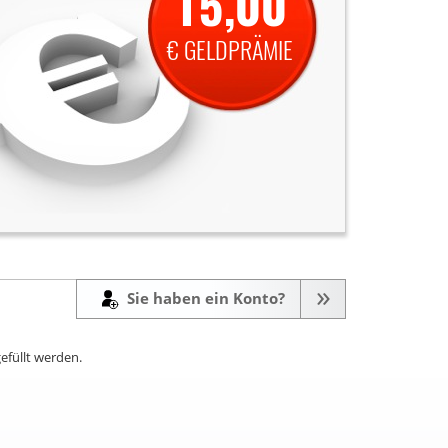
15,00
€ GELDPRÄMIE
Sie haben ein Konto?
efüllt werden.