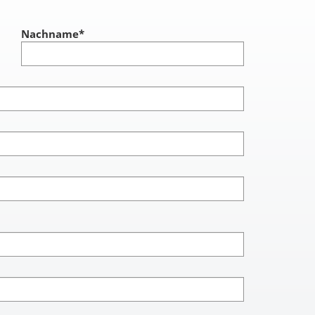
Nachname
*