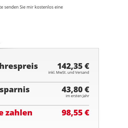
 senden Sie mir kostenlos eine
.
hrespreis
142,35 €
inkl. MwSt. und Versand
sparnis
43,80 €
im ersten Jahr
e zahlen
98,55 €