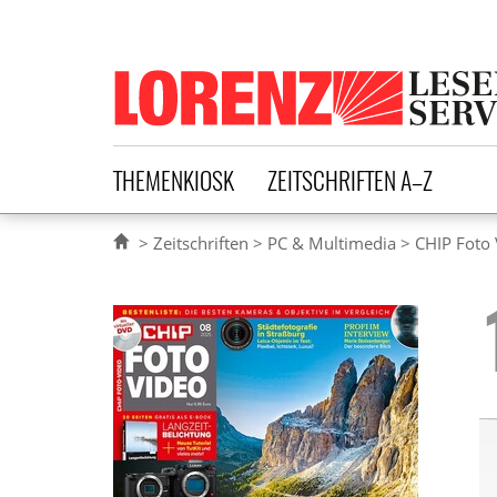
Lorenz Leserservice
THEMENKIOSK
ZEITSCHRIFTEN A–Z
Zeitschriften
PC & Multimedia
CHIP Foto