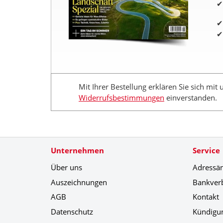
Mit Ihrer Bestellung erklären Sie sich mit
Widerrufsbestimmungen
einverstanden.
Unternehmen
Service
Über uns
Adressä
Auszeichnungen
Bankver
AGB
Kontakt
Datenschutz
Kündigu