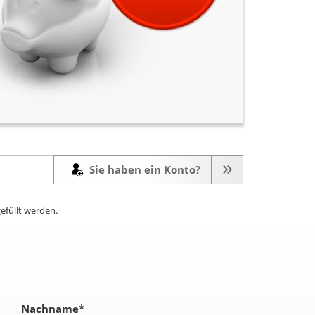
Sie haben ein Konto?
efüllt werden.
Nachname
*