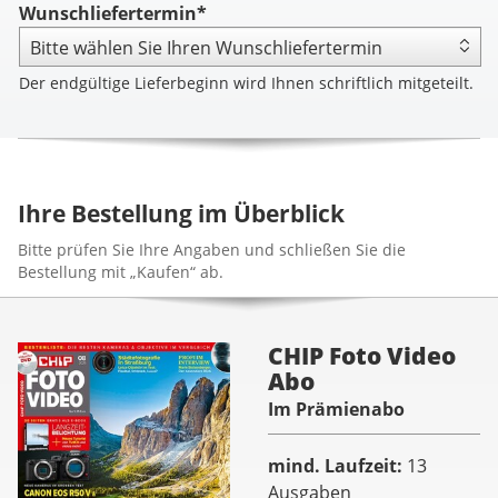
Wunschliefertermin*
Der endgültige Lieferbeginn wird Ihnen schriftlich mitgeteilt.
Ihre Bestellung im Überblick
Bitte prüfen Sie Ihre Angaben und schließen Sie die
Bestellung mit „Kaufen“ ab.
CHIP Foto Video
Abo
Im Prämienabo
mind. Laufzeit
13
Ausgaben