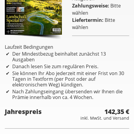
Zahlungsweise
Bitte
wählen
Liefertermin
Bitte
wählen
Laufzeit Bedingungen
Der Mindestbezug beinhaltet zunächst 13
Ausgaben
Danach lesen Sie zum regulären Preis.
Sie können Ihr Abo jederzeit mit einer Frist von 30
Tagen in Textform (per Post oder auf
elektronischem Weg) kündigen.
Nach Zahlungseingang übersenden wir Ihnen die
Prämie innerhalb von ca. 4 Wochen.
Jahrespreis
142,35 €
inkl. MwSt. und Versand