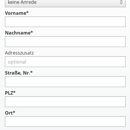
Vorname
*
Nachname
*
Adresszusatz
Straße, Nr.*
PLZ*
Ort*