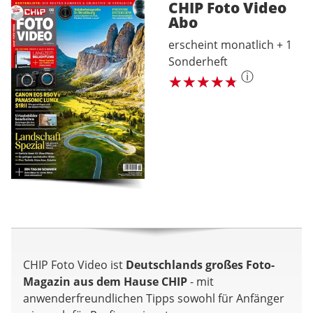
CHIP Foto Video
Abo
erscheint monatlich + 1
Sonderheft
ⓘ
CHIP Foto Video ist
Deutschlands großes Foto-
Magazin aus dem Hause CHIP
- mit
anwenderfreundlichen Tipps sowohl für Anfänger