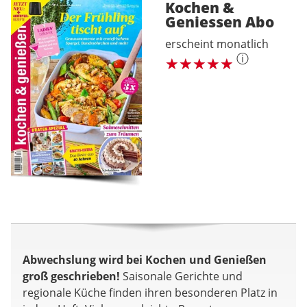
Kochen &
Geniessen
Abo
erscheint monatlich
ⓘ
Abwechslung wird bei Kochen und Genießen
groß geschrieben!
Saisonale Gerichte und
regionale Küche finden ihren besonderen Platz in