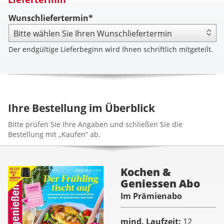
Wunschliefertermin*
Der endgültige Lieferbeginn wird Ihnen schriftlich mitgeteilt.
Ihre Bestellung im Überblick
Bitte prüfen Sie Ihre Angaben und schließen Sie die
Bestellung mit „Kaufen“ ab.
Kochen &
Geniessen Abo
Im Prämienabo
mind. Laufzeit
12