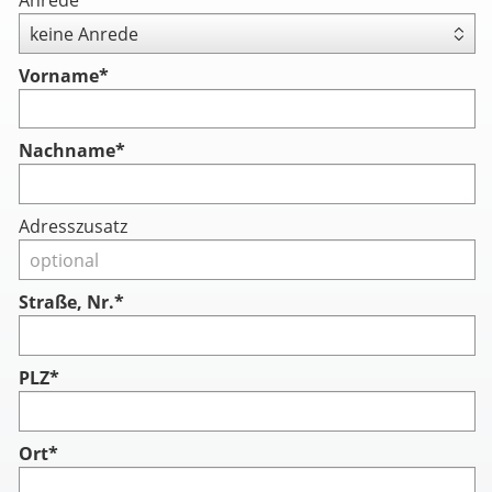
Vorname
*
Nachname
*
Adresszusatz
Straße, Nr.*
PLZ*
Ort*