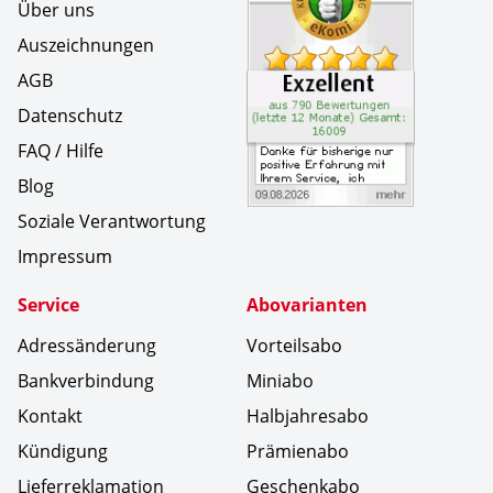
Über uns
Auszeichnungen
AGB
Datenschutz
FAQ / Hilfe
Blog
Soziale Verantwortung
Impressum
Service
Abovarianten
Adressänderung
Vorteilsabo
Bankverbindung
Miniabo
Kontakt
Halbjahresabo
Kündigung
Prämienabo
Lieferreklamation
Geschenkabo