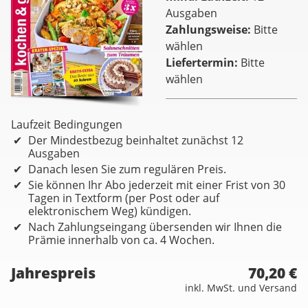
Ausgaben
Zahlungsweise
Bitte
wählen
Liefertermin
Bitte
wählen
Laufzeit Bedingungen
Der Mindestbezug beinhaltet zunächst 12
Ausgaben
Danach lesen Sie zum regulären Preis.
Sie können Ihr Abo jederzeit mit einer Frist von 30
Tagen in Textform (per Post oder auf
elektronischem Weg) kündigen.
Nach Zahlungseingang übersenden wir Ihnen die
Prämie innerhalb von ca. 4 Wochen.
Jahrespreis
70,20 €
inkl. MwSt. und Versand