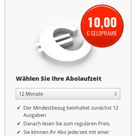
10,00
€ GELDPRÄMIE
Abolaufzeit
Wählen Sie Ihre Abolaufzeit
12 Monate Laufzeit
Der Mindestbezug beinhaltet zunächst 12
Ausgaben
Danach lesen Sie zum regulären Preis.
Sie können Ihr Abo jederzeit mit einer