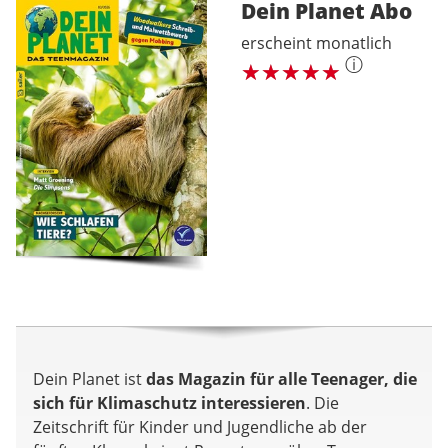
Dein Planet
Abo
erscheint monatlich
ⓘ
Dein Planet ist
das Magazin für alle Teenager, die
sich für Klimaschutz interessieren
. Die
Zeitschrift für Kinder und Jugendliche ab der