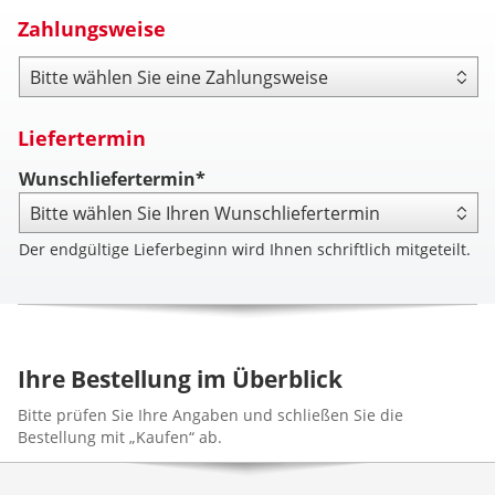
Zahlungsweise
Zahlungsweise
Liefertermin
Wunschliefertermin*
Der endgültige Lieferbeginn wird Ihnen schriftlich mitgeteilt.
Ihre Bestellung im Überblick
Bitte prüfen Sie Ihre Angaben und schließen Sie die
Bestellung mit „Kaufen“ ab.