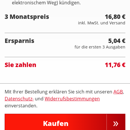
elektronischem Weg) kündigen.
3 Monatspreis
16,80 €
inkl. MwSt. und Versand
Ersparnis
5,04 €
für die ersten 3 Ausgaben
Sie zahlen
11,76 €
Mit Ihrer Bestellung erklären Sie sich mit unseren
AGB
,
Datenschutz-
und
Widerrufsbestimmungen
einverstanden.
Kaufen