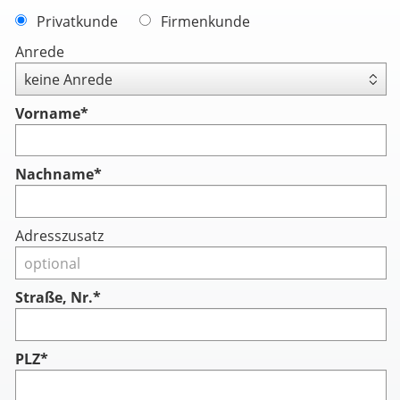
Privatkunde
Firmenkunde
Anrede
Vorname
*
Nachname
*
Adresszusatz
Straße, Nr.*
PLZ*