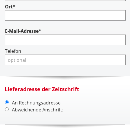
Ort*
Account
E-Mail-Adresse*
Telefon
Lieferadresse der Zeitschrift
An Rechnungsadresse
Abweichende Anschrift: