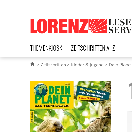
Lorenz Leserservice
THEMENKIOSK
ZEITSCHRIFTEN A–Z
Zeitschriften
Kinder & Jugend
Dein Plane