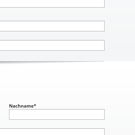
Nachname
*