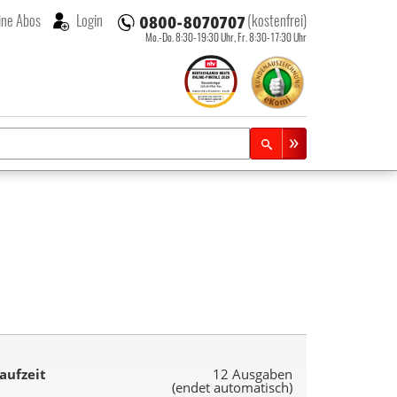
ne Abos
Login
(kostenfrei)
Mo.-Do. 8:30-19:30 Uhr,
Fr. 8:30-17:30 Uhr
aufzeit
12 Ausgaben
(endet automatisch)