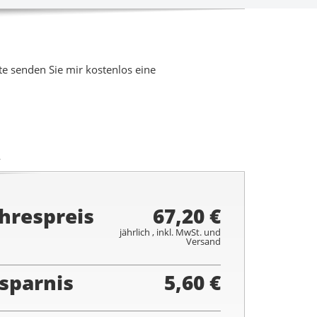
 senden Sie mir kostenlos eine
.
hrespreis
67,20 €
jährlich , inkl. MwSt. und
Versand
sparnis
5,60 €