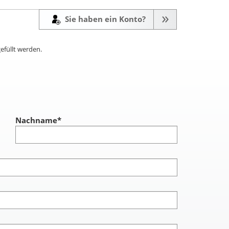
Sie haben ein Konto?
efüllt werden.
Nachname
*