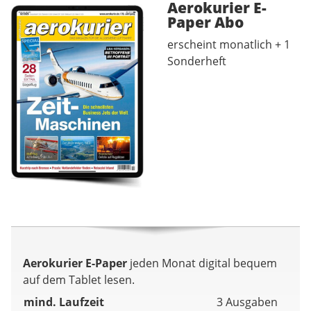
Aerokurier E-
Paper
Abo
erscheint monatlich + 1
Sonderheft
Aerokurier E-Paper
jeden Monat digital bequem
auf dem Tablet lesen.
mind. Laufzeit
3 Ausgaben