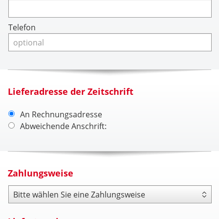
Telefon
Lieferadresse der Zeitschrift
An Rechnungsadresse
Abweichende Anschrift:
Zahlungsweise
Zahlungsweise