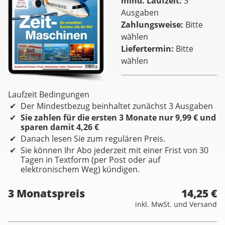
mind. Laufzeit
3
Ausgaben
Zahlungsweise
Bitte
wählen
Liefertermin
Bitte
wählen
Laufzeit Bedingungen
Der Mindestbezug beinhaltet zunächst 3 Ausgaben
Sie zahlen für die ersten 3 Monate nur 9,99 € und
sparen damit 4,26 €
Danach lesen Sie zum regulären Preis.
Sie können Ihr Abo jederzeit mit einer Frist von 30
Tagen in Textform (per Post oder auf
elektronischem Weg) kündigen.
3 Monatspreis
14,25 €
inkl. MwSt. und Versand