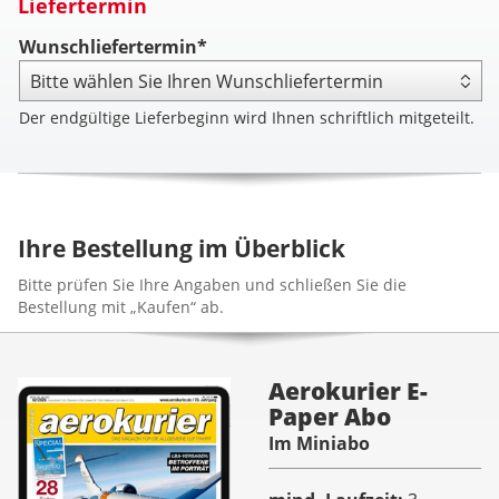
Liefertermin
Wunschliefertermin*
Der endgültige Lieferbeginn wird Ihnen schriftlich mitgeteilt.
Ihre Bestellung im Überblick
Bitte prüfen Sie Ihre Angaben und schließen Sie die
Bestellung mit „Kaufen“ ab.
Aerokurier E-
Paper Abo
Im Miniabo