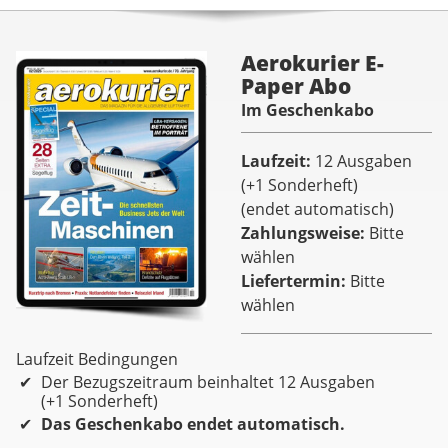
Aerokurier E-
Paper Abo
Im Geschenkabo
Laufzeit
12 Ausgaben
(+1 Sonderheft)
(endet automatisch)
Zahlungsweise
Bitte
wählen
Liefertermin
Bitte
wählen
Laufzeit Bedingungen
Der Bezugszeitraum beinhaltet 12 Ausgaben
(+1 Sonderheft)
Das Geschenkabo endet automatisch.