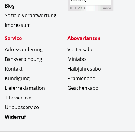
Blog
Soziale Verantwortung
Impressum
Service
Abovarianten
Adressänderung
Vorteilsabo
Bankverbindung
Miniabo
Kontakt
Halbjahresabo
Kündigung
Prämienabo
Lieferreklamation
Geschenkabo
Titelwechsel
Urlaubsservice
Widerruf