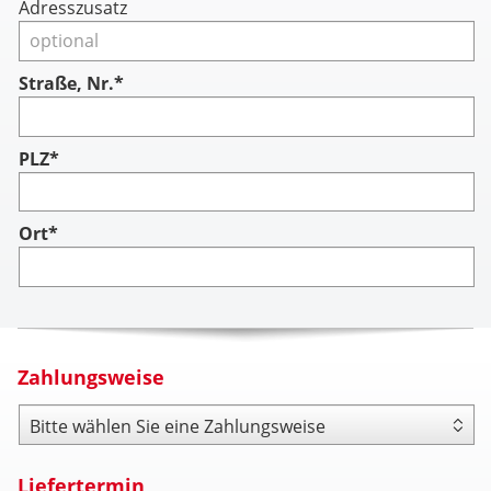
Adresszusatz
Straße, Nr.*
PLZ*
Ort*
Zahlungsweise
Zahlungsweise
Liefertermin