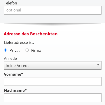
Telefon
Adresse des Beschenkten
Lieferadresse ist:
Privat
Firma
Anrede
Vorname
*
Nachname
*