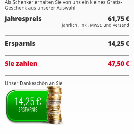
Als Schenker erhalten Sie von uns ein kleines Gratis-
Geschenk aus unserer Auswahl
Jahrespreis
61,75 €
jährlich , inkl. MwSt. und Versand
Ersparnis
14,25 €
Sie zahlen
47,50 €
Unser Dankeschön an Sie
14,25 €
ERSPARNIS