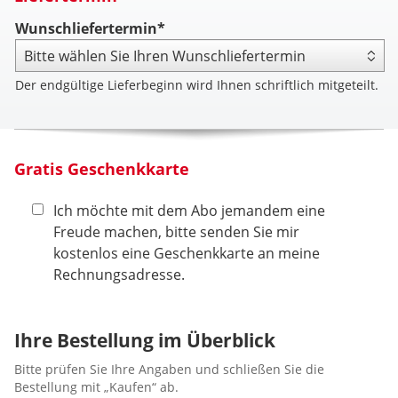
Wunschliefertermin*
Der endgültige Lieferbeginn wird Ihnen schriftlich mitgeteilt.
Gratis Geschenkkarte
Ich möchte mit dem Abo jemandem eine
Freude machen, bitte senden Sie mir
kostenlos eine Geschenkkarte an meine
Rechnungsadresse.
Ihre Bestellung im Überblick
Bitte prüfen Sie Ihre Angaben und schließen Sie die
Bestellung mit „Kaufen“ ab.