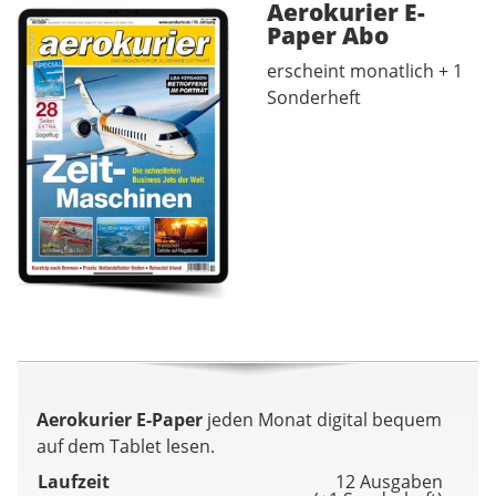
Aerokurier E-
Paper
Abo
erscheint monatlich + 1
Sonderheft
Aerokurier E-Paper
jeden Monat digital bequem
auf dem Tablet lesen.
Laufzeit
12 Ausgaben