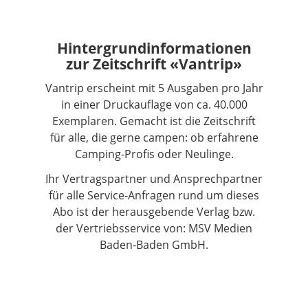
Hintergrundinformationen
zur Zeitschrift «Vantrip»
Vantrip erscheint mit 5 Ausgaben pro Jahr
in einer Druckauflage von ca. 40.000
Exemplaren. Gemacht ist die Zeitschrift
für alle, die gerne campen: ob erfahrene
Camping-Profis oder Neulinge.
Ihr Vertragspartner und Ansprechpartner
für alle Service-Anfragen rund um dieses
Abo ist der herausgebende Verlag bzw.
der Vertriebsservice von: MSV Medien
Baden-Baden GmbH.