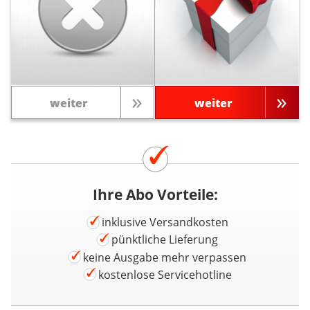
weiter
weiter
Ihre Abo Vorteile:
inklusive Versandkosten
pünktliche Lieferung
keine Ausgabe mehr verpassen
kostenlose Servicehotline