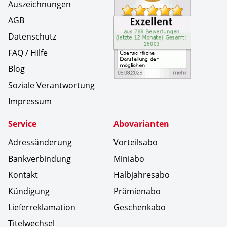
Auszeichnungen
AGB
Datenschutz
FAQ / Hilfe
Blog
Soziale Verantwortung
Impressum
Service
Abovarianten
Adressänderung
Vorteilsabo
Bankverbindung
Miniabo
Kontakt
Halbjahresabo
Kündigung
Prämienabo
Lieferreklamation
Geschenkabo
Titelwechsel