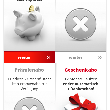
weiter
weiter
Prämienabo
Geschenkabo
Für diese Zeitschrift steht
12 Monate Laufzeit
kein Prämienabo zur
endet automatisch
Verfügung
+ Dankeschön!