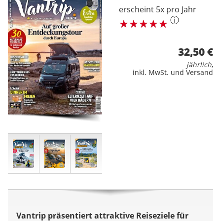
erscheint 5x pro Jahr
ⓘ
32,50 €
jährlich
,
inkl. MwSt. und Versand
Vantrip präsentiert attraktive Reiseziele für