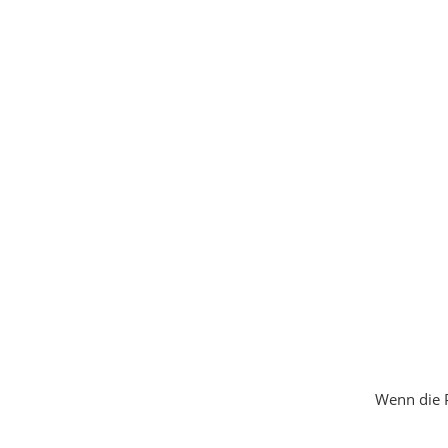
Wenn die P