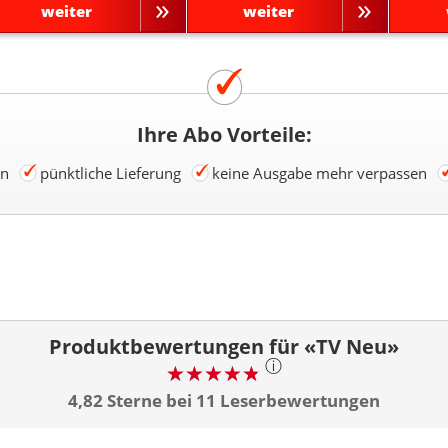
weiter
weiter
Ihre Abo Vorteile:
en
pünktliche Lieferung
keine Ausgabe mehr verpassen
Produktbewertungen für «TV Neu»
ⓘ
4,82 Sterne bei 11 Leserbewertungen