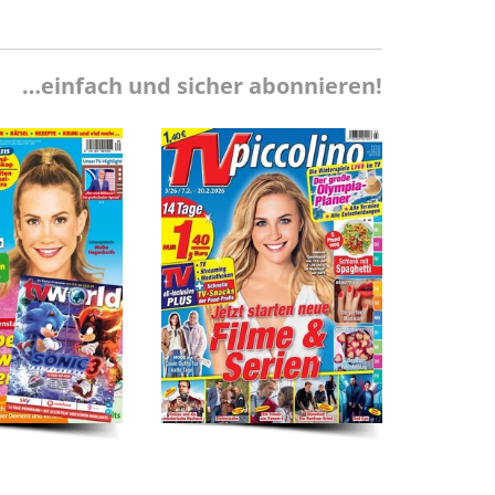
…einfach und sicher abonnieren!