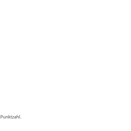
 Punktzahl.