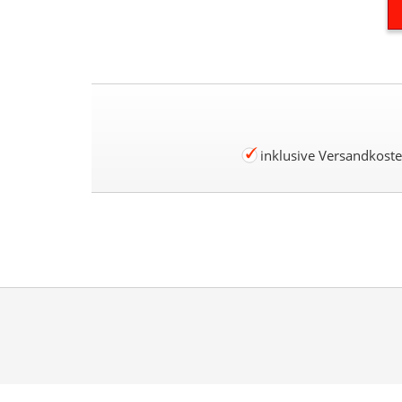
inklusive Versandkost