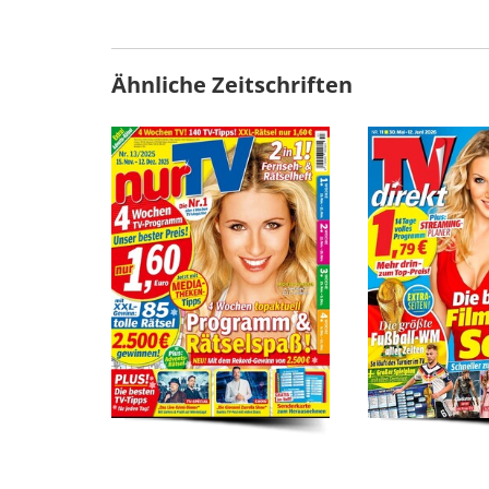
Ähnliche Zeitschriften