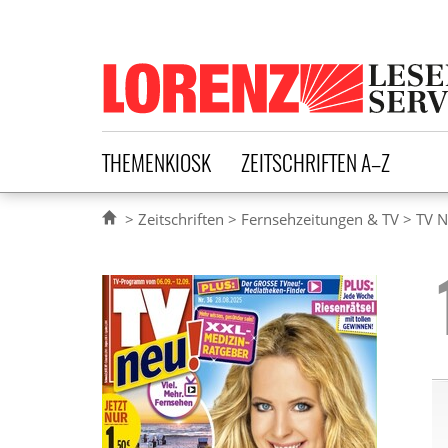
Lorenz Leserservice
THEMENKIOSK
ZEITSCHRIFTEN A–Z
Zeitschriften
Fernsehzeitungen & TV
TV 