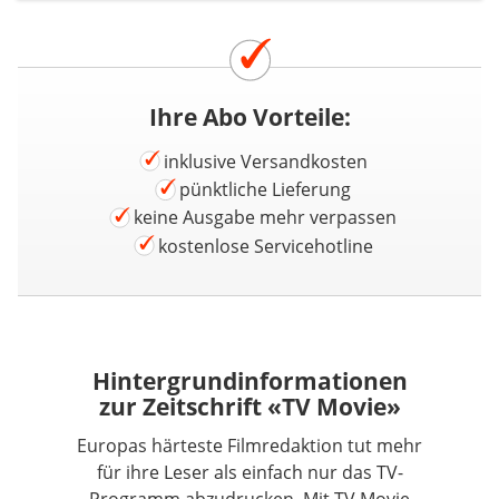
Ihre Abo Vorteile:
inklusive Versandkosten
pünktliche Lieferung
keine Ausgabe mehr verpassen
kostenlose Servicehotline
Hintergrundinformationen
zur Zeitschrift «TV Movie»
Europas härteste Filmredaktion tut mehr
für ihre Leser als einfach nur das TV-
Programm abzudrucken. Mit TV Movie