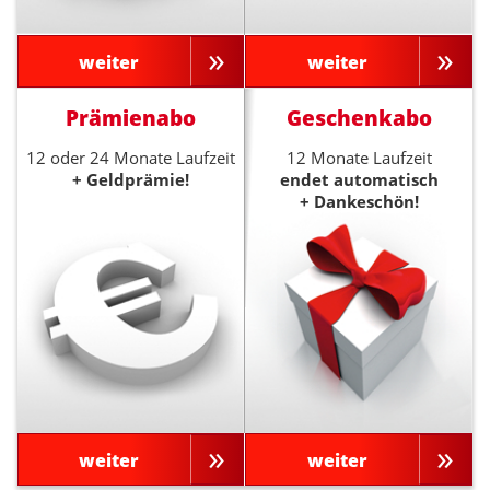
weiter
weiter
Prämienabo
Geschenkabo
12 oder 24 Monate Laufzeit
12 Monate Laufzeit
+ Geldprämie!
endet automatisch
+ Dankeschön!
weiter
weiter