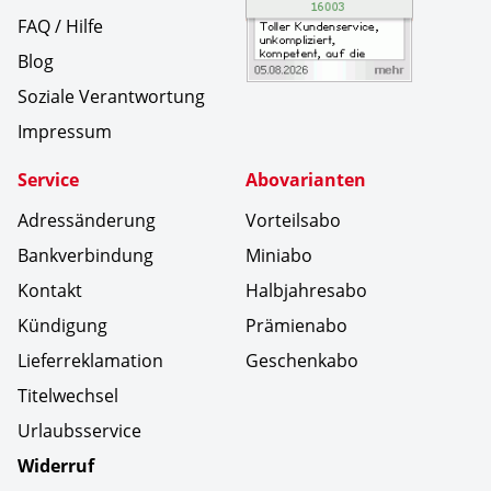
FAQ / Hilfe
Blog
Soziale Verantwortung
Impressum
Service
Abovarianten
Adressänderung
Vorteilsabo
Bankverbindung
Miniabo
Kontakt
Halbjahresabo
Kündigung
Prämienabo
Lieferreklamation
Geschenkabo
Titelwechsel
Urlaubsservice
Widerruf