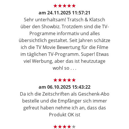
am
24.11.2025 11:57:21
Sehr unterhaltsam! Tratsch & Klatsch
über den Showbiz. Trotzdem sind die TV-
Programme informativ und alles
übersichtlich gestaltet. Seit Jahren schätze
ich die TV Movie Bewertung für die Filme
im täglichen TV-Programm. Super! Etwas
viel Werbung, aber das ist heutzutage
wohl so . . .
am
06.10.2025 15:43:22
Da ich die Zeitschriften als Geschenk-Abo
bestelle und die Empfänger sich immer
gefreut haben nehme ich an, dass das
Produkt OK ist