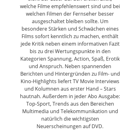
welche Filme empfehlenswert sind und bei
welchen Filmen der Fernseher besser
ausgeschaltet bleiben sollte. Um
besondere Stärken und Schwächen eines
Films sofort kenntlich zu machen, enthält
jede Kritik neben einem informativen Fazit
bis zu drei Wertungspunkte in den
Kategorien Spannung, Action, Spaß, Erotik
und Anspruch. Neben spannenden
Berichten und Hintergründen zu Film- und
Kino-Highlights liefert TV Movie Interviews
und Kolumnen aus erster Hand – Stars
hautnah. Außerdem in jeder Abo Ausgabe:
Top-Sport, Trends aus den Bereichen
Multimedia und Telekommunikation und
natürlich die wichtigsten
Neuerscheinungen auf DVD.