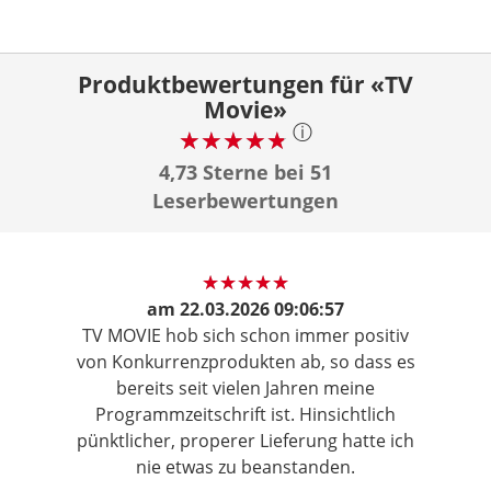
Produktbewertungen für «TV
Movie»
ⓘ
4,73 Sterne bei 51
Leserbewertungen
am
22.03.2026 09:06:57
TV MOVIE hob sich schon immer positiv
von Konkurrenzprodukten ab, so dass es
bereits seit vielen Jahren meine
Programmzeitschrift ist. Hinsichtlich
pünktlicher, properer Lieferung hatte ich
nie etwas zu beanstanden.