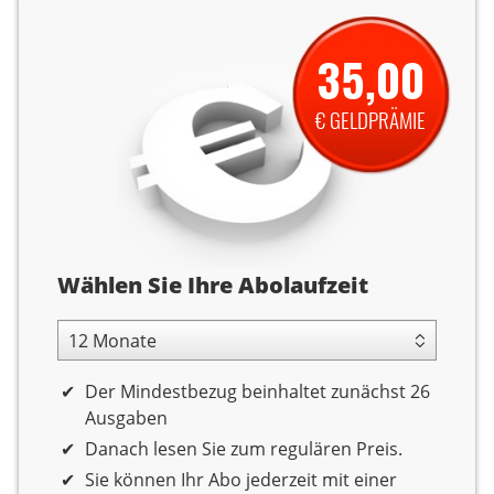
35,00
€ GELDPRÄMIE
Abolaufzeit
Wählen Sie Ihre Abolaufzeit
12 Monate Laufzeit
Der Mindestbezug beinhaltet zunächst 26
Ausgaben
Danach lesen Sie zum regulären Preis.
Sie können Ihr Abo jederzeit mit einer