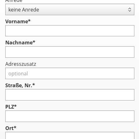
Vorname
*
Nachname
*
Adresszusatz
Straße, Nr.*
PLZ*
Ort*