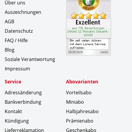
Über uns
Auszeichnungen
AGB
Datenschutz
FAQ / Hilfe
Blog
Soziale Verantwortung
Impressum
Service
Abovarianten
Adressänderung
Vorteilsabo
Bankverbindung
Miniabo
Kontakt
Halbjahresabo
Kündigung
Prämienabo
Lieferreklamation
Geschenkabo