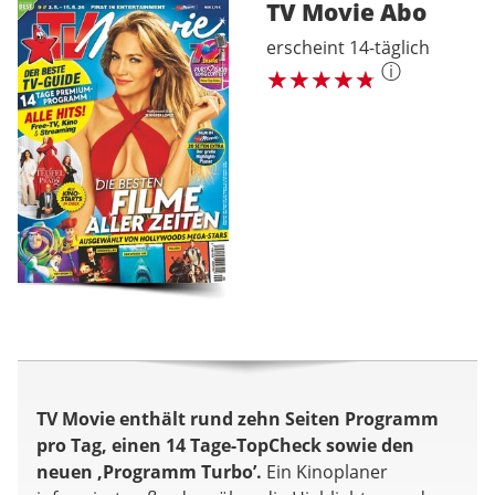
TV Movie
Abo
erscheint 14-täglich
ⓘ
TV Movie enthält rund zehn Seiten Programm
pro Tag, einen 14 Tage-TopCheck sowie den
neuen ‚Programm Turbo’.
Ein Kinoplaner