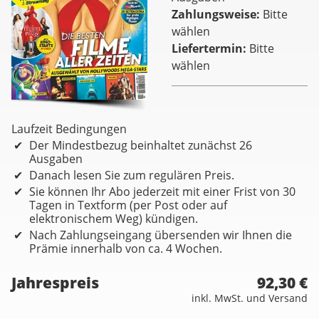
Zahlungsweise
Bitte
wählen
Liefertermin
Bitte
wählen
Laufzeit Bedingungen
Der Mindestbezug beinhaltet zunächst 26
Ausgaben
Danach lesen Sie zum regulären Preis.
Sie können Ihr Abo jederzeit mit einer Frist von 30
Tagen in Textform (per Post oder auf
elektronischem Weg) kündigen.
Nach Zahlungseingang übersenden wir Ihnen die
Prämie innerhalb von ca. 4 Wochen.
Jahrespreis
92,30 €
inkl. MwSt. und Versand