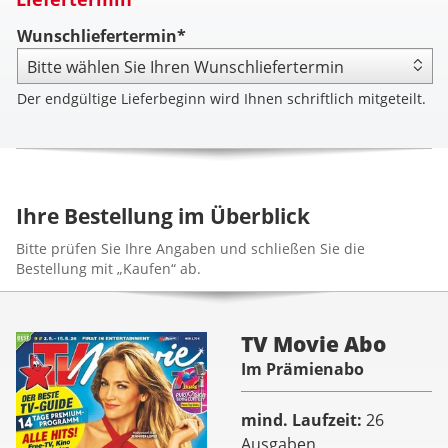
Wunschliefertermin*
Der endgültige Lieferbeginn wird Ihnen schriftlich mitgeteilt.
Ihre Bestellung im Überblick
Bitte prüfen Sie Ihre Angaben und schließen Sie die
Bestellung mit „Kaufen“ ab.
TV Movie Abo
Im Prämienabo
mind. Laufzeit
26
Ausgaben