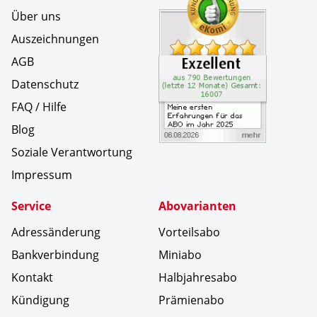
Über uns
Auszeichnungen
AGB
Datenschutz
FAQ / Hilfe
Blog
Soziale Verantwortung
Impressum
Service
Abovarianten
Adressänderung
Vorteilsabo
Bankverbindung
Miniabo
Kontakt
Halbjahresabo
Kündigung
Prämienabo