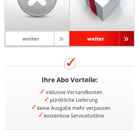
weiter
weiter
Ihre Abo Vorteile:
inklusive Versandkosten
pünktliche Lieferung
keine Ausgabe mehr verpassen
kostenlose Servicehotline