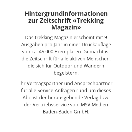
Hintergrundinformationen
zur Zeitschrift «Trekking
Magazin»
Das trekking-Magazin erscheint mit 9
Ausgaben pro Jahr in einer Druckauflage
von ca. 45.000 Exemplaren. Gemacht ist
die Zeitschrift für alle aktiven Menschen,
die sich für Outdoor und Wandern
begeistern.
Ihr Vertragspartner und Ansprechpartner
für alle Service-Anfragen rund um dieses
Abo ist der herausgebende Verlag bzw.
der Vertriebsservice von: MSV Medien
Baden-Baden GmbH.