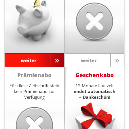
weiter
weiter
Prämienabo
Geschenkabo
Für diese Zeitschrift steht
12 Monate Laufzeit
kein Prämienabo zur
endet automatisch
Verfügung
+ Dankeschön!