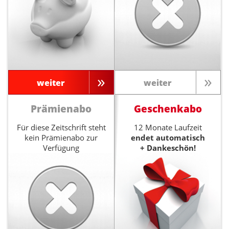
weiter
weiter
Prämienabo
Geschenkabo
Für diese Zeitschrift steht
12 Monate Laufzeit
kein Prämienabo zur
endet automatisch
Verfügung
+ Dankeschön!