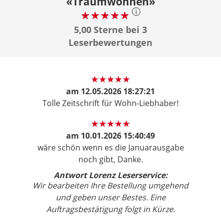
«Traumwohnen»
ⓘ
5,00 Sterne bei 3
Leserbewertungen
am
12.05.2026 18:27:21
Tolle Zeitschrift für Wohn-Liebhaber!
am
10.01.2026 15:40:49
wäre schön wenn es die Januarausgabe
noch gibt, Danke.
Antwort Lorenz Leserservice:
Wir bearbeiten Ihre Bestellung umgehend
und geben unser Bestes. Eine
Auftragsbestätigung folgt in Kürze.