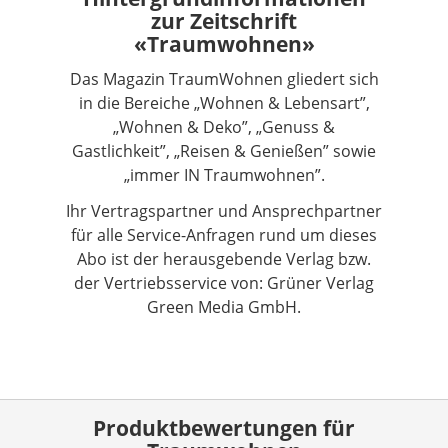
zur Zeitschrift
«Traumwohnen»
Das Magazin TraumWohnen gliedert sich
in die Bereiche „Wohnen & Lebensart”,
„Wohnen & Deko”, „Genuss &
Gastlichkeit”, „Reisen & Genießen” sowie
„immer IN Traumwohnen”.
Ihr Vertragspartner und Ansprechpartner
für alle Service-Anfragen rund um dieses
Abo ist der herausgebende Verlag bzw.
der Vertriebsservice von: Grüner Verlag
Green Media GmbH.
Produktbewertungen für