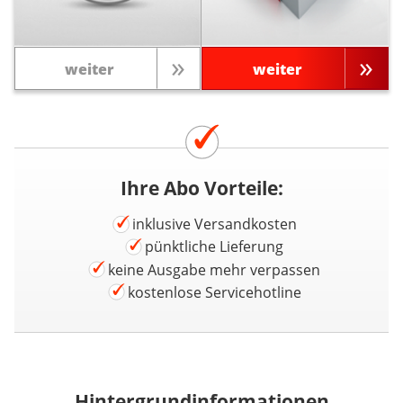
weiter
weiter
Ihre Abo Vorteile:
inklusive Versandkosten
pünktliche Lieferung
keine Ausgabe mehr verpassen
kostenlose Servicehotline
Hintergrundinformationen